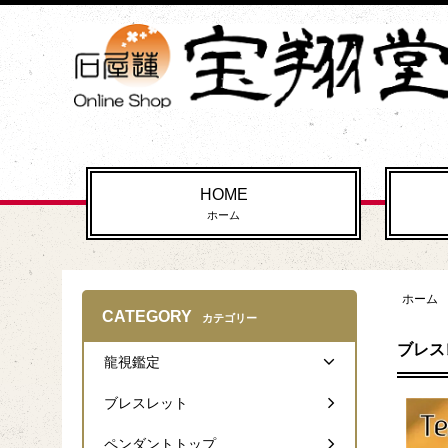
HOME
ホーム
ホーム
CATEGORY
カテゴリー
ブレス
龍視鑑定
ブレスレット
ペンダントトップ