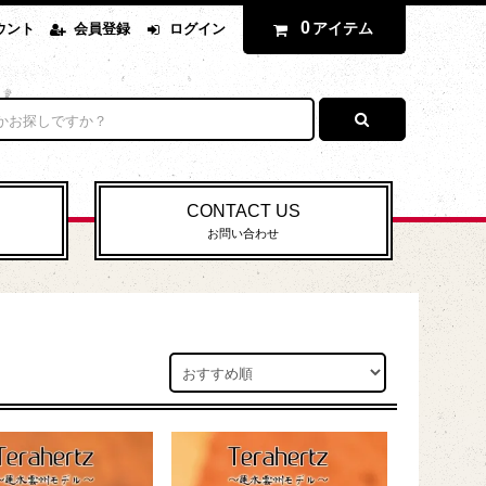
0
アイテム
ウント
会員登録
ログイン
CONTACT US
お問い合わせ