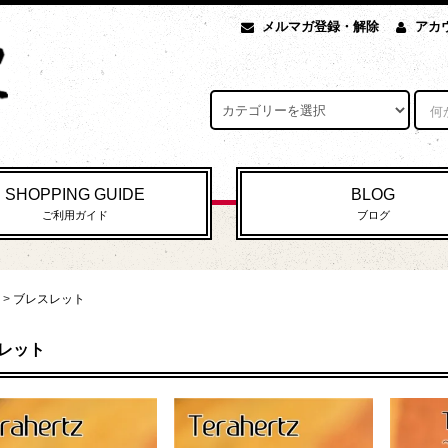
メルマガ登録・解除
アカ
SHOPPING GUIDE
BLOG
ご利用ガイド
ブログ
>
ブレスレット
レット