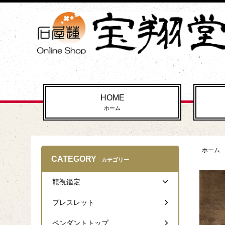
HOME
ホーム
ホーム
CATEGORY
カテゴリー
龍視鑑定
ブレスレット
ペンダントトップ