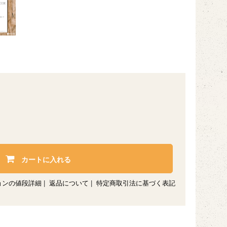
カートに入れる
ョンの値段詳細
|
返品について
|
特定商取引法に基づく表記