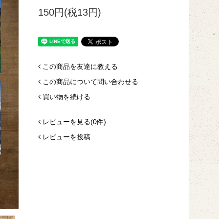
150円(税13円)
この商品を友達に教える
この商品について問い合わせる
買い物を続ける
レビューを見る(0件)
レビューを投稿