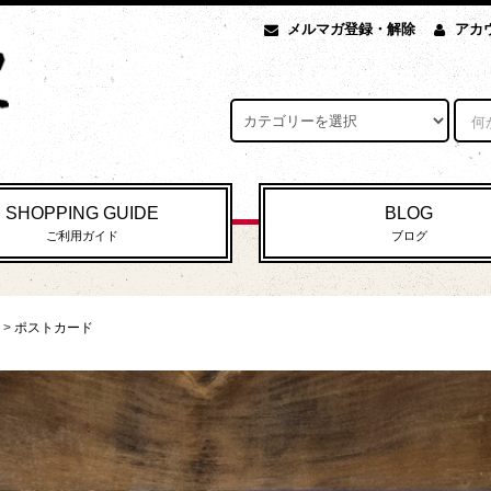
メルマガ登録・解除
アカ
SHOPPING GUIDE
BLOG
ご利用ガイド
ブログ
>
ポストカード