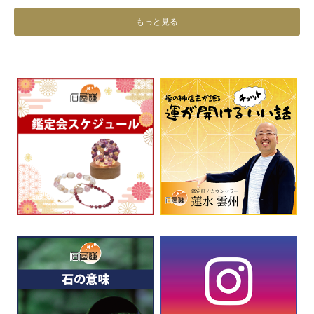
もっと見る