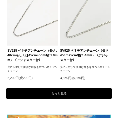
SV925 ベネチアンチェーン（長さ:
SV925 ベネチアンチェーン（長さ:
40cmもしくは45cm+5cm/幅:1.0m
45cm+5cm/幅:1.4mm）《アジャ
m）《アジャスター付》
スター付》
光に反射して優雅な輝きを放つベネチアン
光に反射して優雅な輝きを放つベネチアン
チェーン
チェーン
2,200円(税200円)
3,850円(税350円)
もっと見る