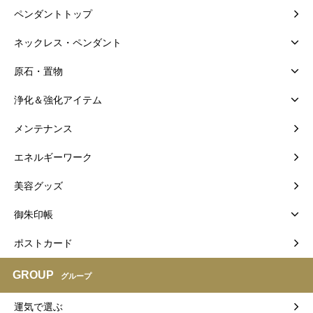
ペンダントトップ
ネックレス・ペンダント
原石・置物
浄化＆強化アイテム
メンテナンス
エネルギーワーク
美容グッズ
御朱印帳
ポストカード
GROUP
グループ
運気で選ぶ