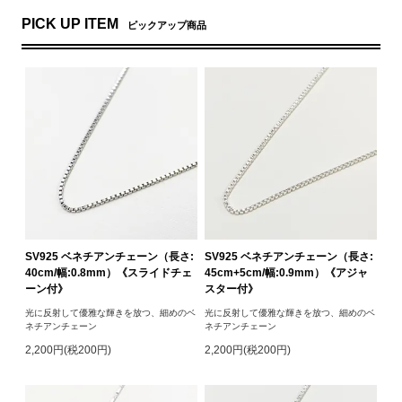
PICK UP ITEM
ピックアップ商品
SV925 ベネチアンチェーン（長さ:
SV925 ベネチアンチェーン（長さ:
40cm/幅:0.8mm）《スライドチェ
45cm+5cm/幅:0.9mm）《アジャ
ーン付》
スター付》
光に反射して優雅な輝きを放つ、細めのベ
光に反射して優雅な輝きを放つ、細めのベ
ネチアンチェーン
ネチアンチェーン
2,200円(税200円)
2,200円(税200円)