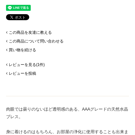
この商品を友達に教える
この商品について問い合わせる
買い物を続ける
レビューを見る(1件)
レビューを投稿
肉眼では曇りのないほど透明感のある、AAAグレードの天然水晶
ブレス。
身に着けるのはもちろん、お部屋の浄化に使用することも出来ま