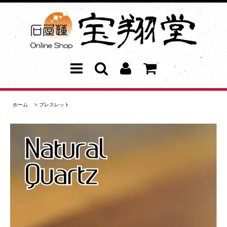
ホーム
>
ブレスレット