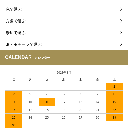
色で選ぶ
方角で選ぶ
場所で選ぶ
形・モチーフで選ぶ
CALENDAR
カレンダー
2026年8月
日
月
火
水
木
金
土
1
2
3
4
5
6
7
8
9
10
11
12
13
14
15
16
17
18
19
20
21
22
23
24
25
26
27
28
29
30
31