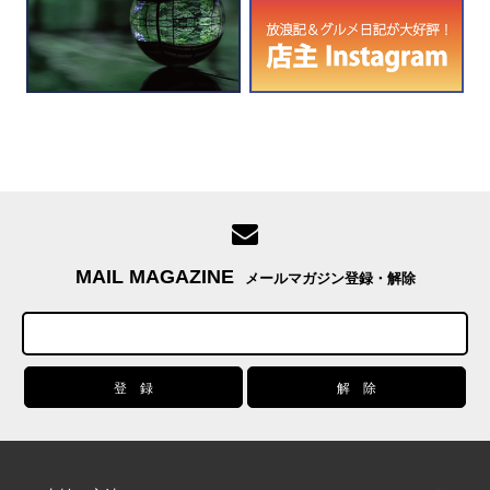
MAIL MAGAZINE
メールマガジン登録・解除