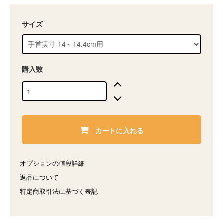
サイズ
購入数
カートに入れる
オプションの値段詳細
返品について
特定商取引法に基づく表記