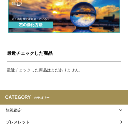
最近チェックした商品
最近チェックした商品はまだありません。
CATEGORY
カテゴリー
龍視鑑定
ブレスレット