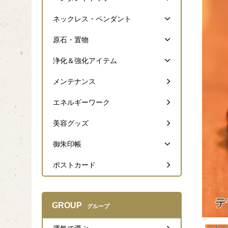
ネックレス・ペンダント
原石・置物
浄化＆強化アイテム
メンテナンス
エネルギーワーク
美容グッズ
御朱印帳
ポストカード
GROUP
グループ