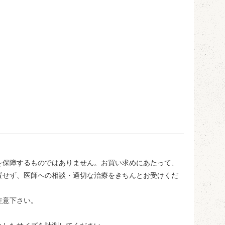
を保障するものではありません。お買い求めにあたって、
置せず、医師への相談・適切な治療をきちんとお受けくだ
注意下さい。