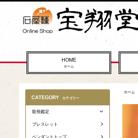
HOME
ホーム
ホーム
CATEGORY
カテゴリー
龍視鑑定
ブレスレット
ペンダントトップ