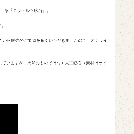
ている『テラヘルツ鉱石』。
の。
々から販売のご要望を多くいただきましたので、オンライ
れていますが、天然のものではなく人工鉱石（素材はケイ