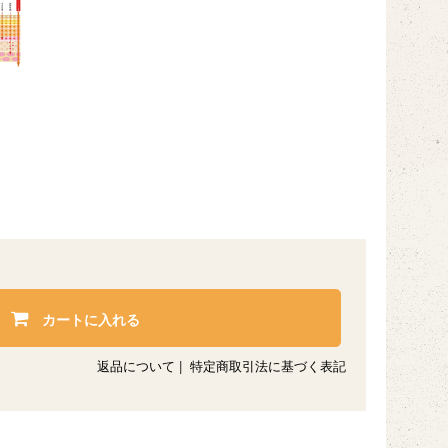
カートに入れる
返品について
|
特定商取引法に基づく表記