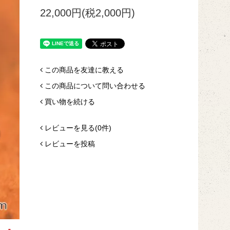
22,000円(税2,000円)
この商品を友達に教える
この商品について問い合わせる
買い物を続ける
レビューを見る(0件)
レビューを投稿