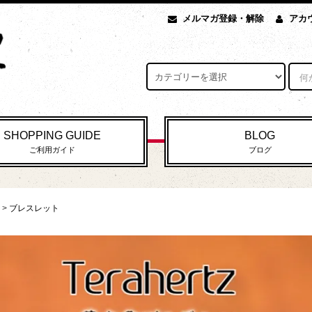
メルマガ登録・解除
アカ
SHOPPING GUIDE
BLOG
ご利用ガイド
ブログ
>
ブレスレット