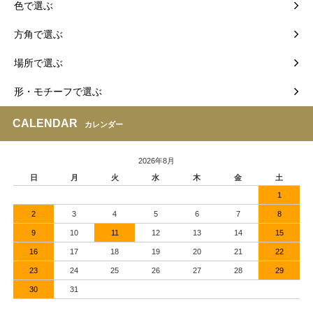
色で選ぶ
方角で選ぶ
場所で選ぶ
形・モチーフで選ぶ
CALENDAR
カレンダー
2026年8月
日
月
火
水
木
金
土
1
2
3
4
5
6
7
8
9
10
11
12
13
14
15
16
17
18
19
20
21
22
23
24
25
26
27
28
29
30
31