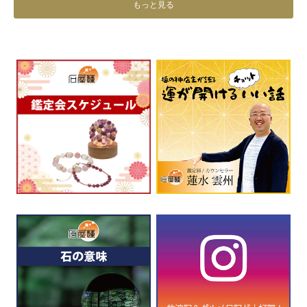
もっと見る