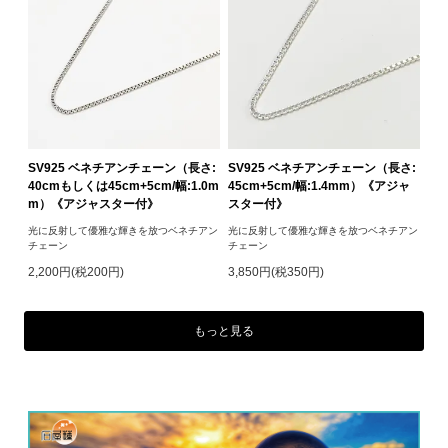
SV925 ベネチアンチェーン（長さ:
SV925 ベネチアンチェーン（長さ:
40cmもしくは45cm+5cm/幅:1.0m
45cm+5cm/幅:1.4mm）《アジャ
m）《アジャスター付》
スター付》
光に反射して優雅な輝きを放つベネチアン
光に反射して優雅な輝きを放つベネチアン
チェーン
チェーン
2,200円(税200円)
3,850円(税350円)
もっと見る