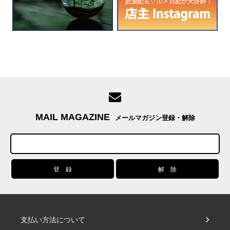
MAIL MAGAZINE
メールマガジン登録・解除
支払い方法について