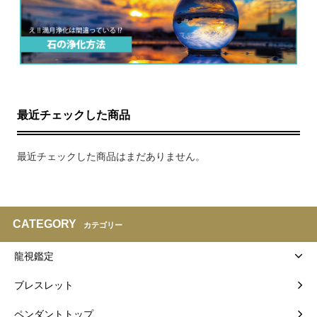
最近チェックした商品
最近チェックした商品はまだありません。
CATEGORY
カテゴリー
龍視鑑定
ブレスレット
ペンダントトップ