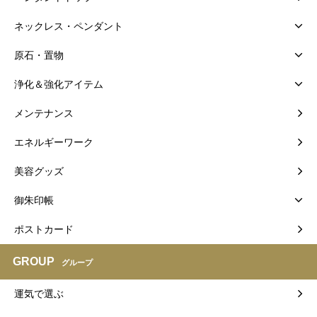
ネックレス・ペンダント
原石・置物
浄化＆強化アイテム
メンテナンス
エネルギーワーク
美容グッズ
御朱印帳
ポストカード
GROUP
グループ
運気で選ぶ