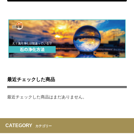
最近チェックした商品
最近チェックした商品はまだありません。
CATEGORY
カテゴリー