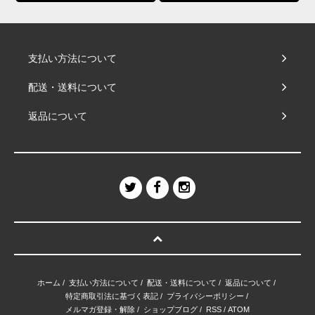
支払い方法について
配送・送料について
返品について
ホーム
/
支払い方法について
/
配送・送料について
/
返品について
/
特定商取引法に基づく表記
/
プライバシーポリシー
/
メルマガ登録・解除
/
ショップブログ
/
RSS
/
ATOM