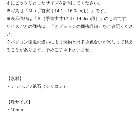
ずにピッタリとしたサイズを計測してください。
※写真は『Ｍ（手首実寸14.1～16.0cm用）』です。
※表示価格は『Ｓ（手首実寸12.3～14.0cm用）』のものです。
サイズごとの価格は、『オプションの価格詳細』をご参照くださ
い。
※パソコン環境の違いにより現物とは多少色合いが異なって見え
ることがあります。予めご了承下さいませ。
【素材】
・テラヘルツ鉱石（シリコン）
【珠サイズ】
・10mm