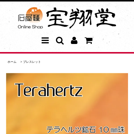
ホーム
>
ブレスレット