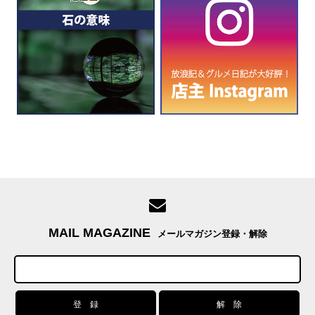
MAIL MAGAZINE
メールマガジン登録・解除