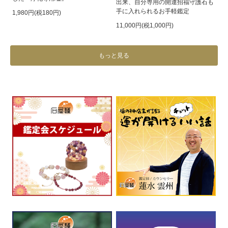
出来、自分専用の開運招福守護石も
手に入れられるお手軽鑑定
1,980円(税180円)
11,000円(税1,000円)
もっと見る