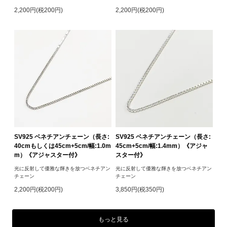
2,200円(税200円)
2,200円(税200円)
SV925 ベネチアンチェーン（長さ:
SV925 ベネチアンチェーン（長さ:
40cmもしくは45cm+5cm/幅:1.0m
45cm+5cm/幅:1.4mm）《アジャ
m）《アジャスター付》
スター付》
光に反射して優雅な輝きを放つベネチアン
光に反射して優雅な輝きを放つベネチアン
チェーン
チェーン
2,200円(税200円)
3,850円(税350円)
もっと見る