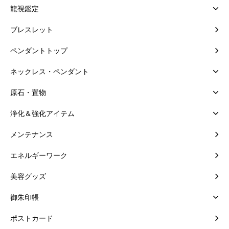
龍視鑑定
ブレスレット
ペンダントトップ
ネックレス・ペンダント
原石・置物
浄化＆強化アイテム
メンテナンス
エネルギーワーク
美容グッズ
御朱印帳
ポストカード