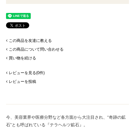
この商品を友達に教える
この商品について問い合わせる
買い物を続ける
レビューを見る(0件)
レビューを投稿
今、美容業界や医療分野など各方面から大注目され、“奇跡の鉱
石”とも呼ばれている『テラヘルツ鉱石』。