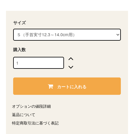
サイズ
購入数
カートに入れる
オプションの値段詳細
返品について
特定商取引法に基づく表記