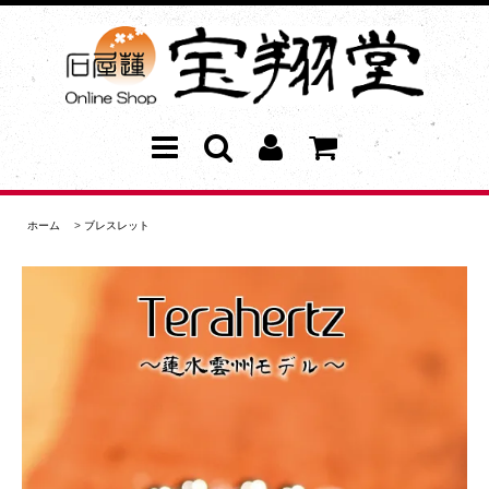
ホーム
>
ブレスレット