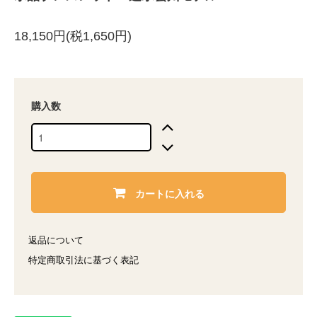
18,150円(税1,650円)
購入数
カートに入れる
返品について
特定商取引法に基づく表記