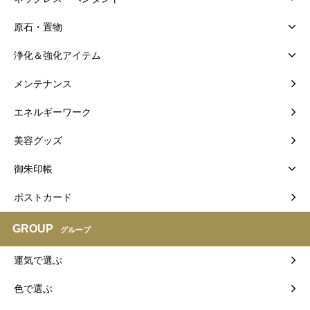
原石・置物
浄化＆強化アイテム
メンテナンス
エネルギーワーク
美容グッズ
御朱印帳
ポストカード
GROUP
グループ
運気で選ぶ
色で選ぶ