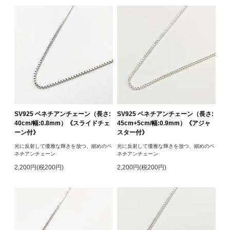
SV925 ベネチアンチェーン（長さ:
SV925 ベネチアンチェーン（長さ:
40cm/幅:0.8mm）《スライドチェ
45cm+5cm/幅:0.9mm）《アジャ
ーン付》
スター付》
光に反射して優雅な輝きを放つ、細めのベ
光に反射して優雅な輝きを放つ、細めのベ
ネチアンチェーン
ネチアンチェーン
2,200円(税200円)
2,200円(税200円)