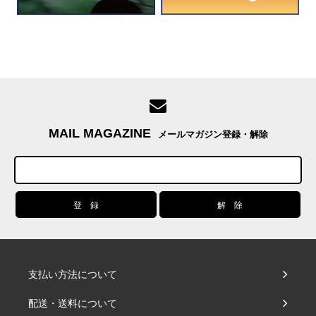
MAIL MAGAZINE
メールマガジン登録・解除
支払い方法について
配送・送料について