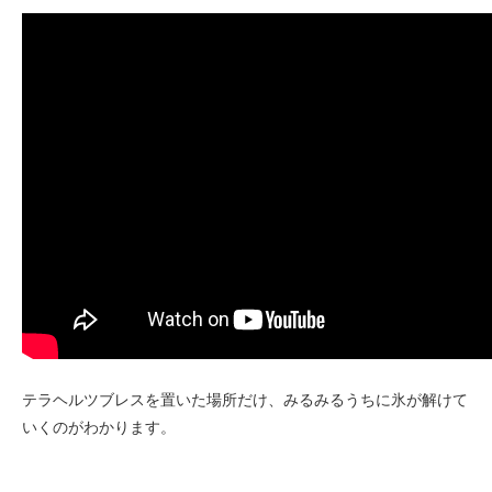
テラヘルツブレスを置いた場所だけ、みるみるうちに氷が解けて
いくのがわかります。