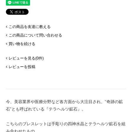
この商品を友達に教える
この商品について問い合わせる
買い物を続ける
レビューを見る(0件)
レビューを投稿
今、美容業界や医療分野など各方面から大注目され、“奇跡の鉱
石”とも呼ばれている『テラヘルツ鉱石』。
こちらのブレスレットは手彫りの四神水晶とテラヘルツ鉱石を組
み合わせたもの。