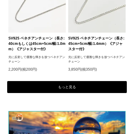
SV925 ベネチアンチェーン（長さ:
SV925 ベネチアンチェーン（長さ:
40cmもしくは45cm+5cm/幅:1.0m
45cm+5cm/幅:1.4mm）《アジャ
m）《アジャスター付》
スター付》
光に反射して優雅な輝きを放つベネチアン
光に反射して優雅な輝きを放つベネチアン
チェーン
チェーン
2,200円(税200円)
3,850円(税350円)
もっと見る