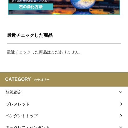
最近チェックした商品
最近チェックした商品はまだありません。
CATEGORY
カテゴリー
龍視鑑定
ブレスレット
ペンダントトップ
ネックレス・ペンダント