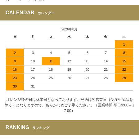
CALENDAR
カレンダー
2026年8月
日
月
火
水
木
金
土
1
2
3
4
5
6
7
8
9
10
11
12
13
14
15
16
17
18
19
20
21
22
23
24
25
26
27
28
29
30
31
オレンジ枠の日は休業日となっております。発送は翌営業日（受注生産品を
除く）となりますので、あらかじめご了承ください。（営業時間 平日9:00～1
7:00）
RANKING
ランキング