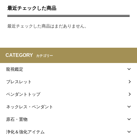
最近チェックした商品
最近チェックした商品はまだありません。
CATEGORY
カテゴリー
龍視鑑定
ブレスレット
ペンダントトップ
ネックレス・ペンダント
原石・置物
浄化＆強化アイテム