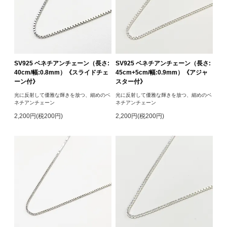
SV925 ベネチアンチェーン（長さ:
SV925 ベネチアンチェーン（長さ:
40cm/幅:0.8mm）《スライドチェ
45cm+5cm/幅:0.9mm）《アジャ
ーン付》
スター付》
光に反射して優雅な輝きを放つ、細めのベ
光に反射して優雅な輝きを放つ、細めのベ
ネチアンチェーン
ネチアンチェーン
2,200円(税200円)
2,200円(税200円)