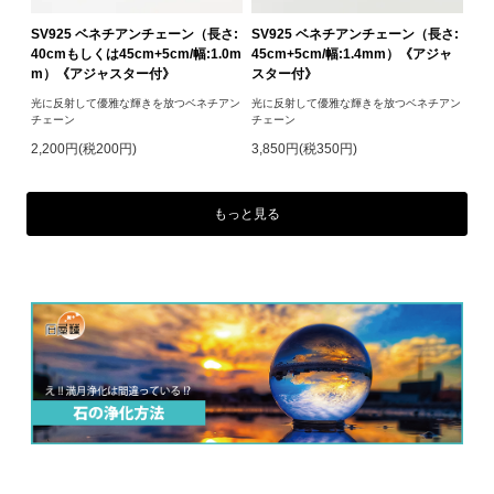
SV925 ベネチアンチェーン（長さ:
SV925 ベネチアンチェーン（長さ:
40cmもしくは45cm+5cm/幅:1.0m
45cm+5cm/幅:1.4mm）《アジャ
m）《アジャスター付》
スター付》
光に反射して優雅な輝きを放つベネチアン
光に反射して優雅な輝きを放つベネチアン
チェーン
チェーン
2,200円(税200円)
3,850円(税350円)
もっと見る