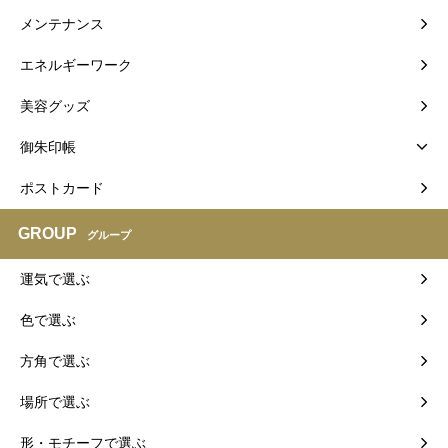
メンテナンス
エネルギーワーク
美容グッズ
御朱印帳
ポストカード
GROUP
グループ
運気で選ぶ
色で選ぶ
方角で選ぶ
場所で選ぶ
形・モチーフで選ぶ