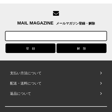
MAIL MAGAZINE
メールマガジン登録・解除
支払い方法について
配送・送料について
返品について