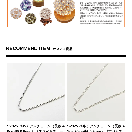
RECOMMEND ITEM
オススメ商品
SV925 ベネチアンチェーン（長さ:4
SV925 ベネチアンチェーン（長さ:4
0cm/幅:0.8mm）《スライドチェー
5cm+5cm/幅:0.9mm）《アジャス