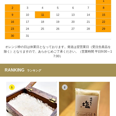
1
2
3
4
5
6
7
8
9
10
11
12
13
14
15
16
17
18
19
20
21
22
23
24
25
26
27
28
29
30
31
オレンジ枠の日は休業日となっております。発送は翌営業日（受注生産品を
除く）となりますので、あらかじめご了承ください。（営業時間 平日9:00～1
7:00）
RANKING
ランキング
1
2