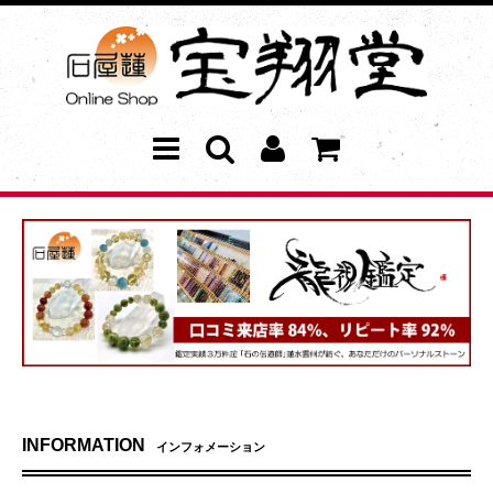
INFORMATION
インフォメーション