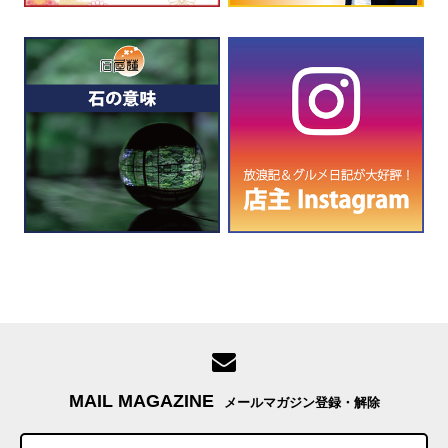
MAIL MAGAZINE
メールマガジン登録・解除