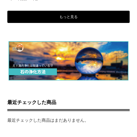
もっと見る
最近チェックした商品
最近チェックした商品はまだありません。