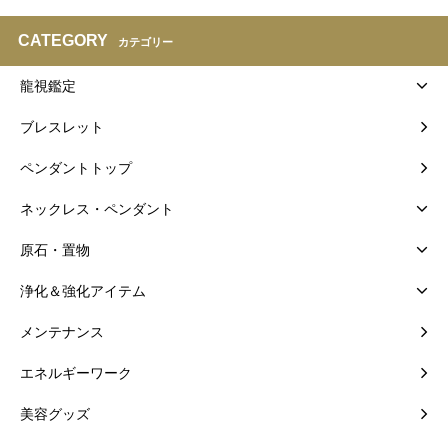
CATEGORY
カテゴリー
龍視鑑定
ブレスレット
ペンダントトップ
ネックレス・ペンダント
原石・置物
浄化＆強化アイテム
メンテナンス
エネルギーワーク
美容グッズ