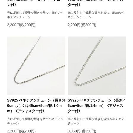
ン付》
ター付》
光に反射して優雅な輝きを放つ、細めのベ
光に反射して優雅な輝きを放つ、細めのベ
ネチアンチェーン
ネチアンチェーン
2,200円(税200円)
2,200円(税200円)
SV925 ベネチアンチェーン（長さ:4
SV925 ベネチアンチェーン（長さ:4
0cmもしくは45cm+5cm/幅:1.0m
5cm+5cm/幅:1.4mm）《アジャス
m）《アジャスター付》
ター付》
光に反射して優雅な輝きを放つベネチアン
光に反射して優雅な輝きを放つベネチアン
チェーン
チェーン
2,200円(税200円)
3,850円(税350円)