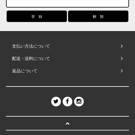
支払い方法について
配送・送料について
返品について