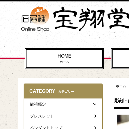
HOME
ホーム
ホーム
CATEGORY
カテゴリー
彫刻・
龍視鑑定
ブレスレット
ペンダントトップ