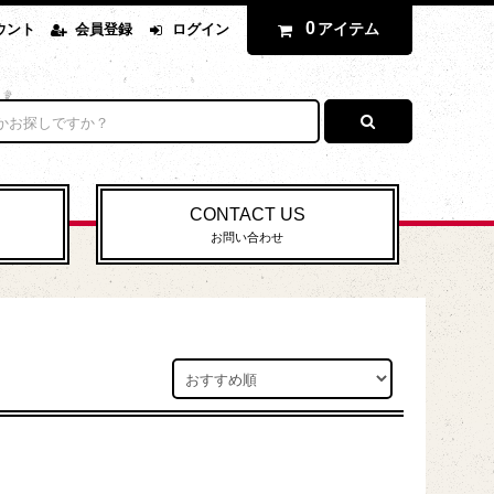
0
アイテム
ウント
会員登録
ログイン
CONTACT US
お問い合わせ