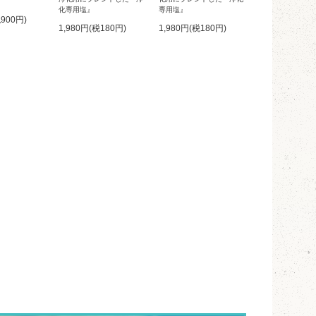
化専用塩』
専用塩』
税900円)
1,980円(税180円)
1,980円(税180円)