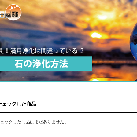
チェックした商品
ェックした商品はまだありません。