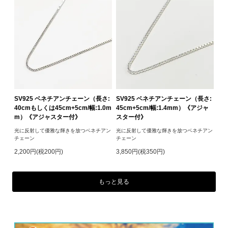
SV925 ベネチアンチェーン（長さ:
SV925 ベネチアンチェーン（長さ:
40cmもしくは45cm+5cm/幅:1.0m
45cm+5cm/幅:1.4mm）《アジャ
m）《アジャスター付》
スター付》
光に反射して優雅な輝きを放つベネチアン
光に反射して優雅な輝きを放つベネチアン
チェーン
チェーン
2,200円(税200円)
3,850円(税350円)
もっと見る