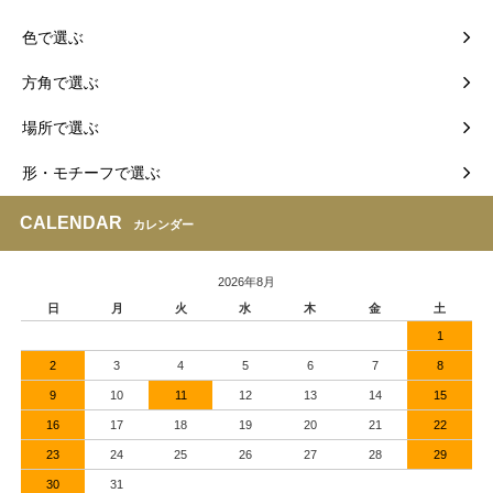
色で選ぶ
方角で選ぶ
場所で選ぶ
形・モチーフで選ぶ
CALENDAR
カレンダー
2026年8月
日
月
火
水
木
金
土
1
2
3
4
5
6
7
8
9
10
11
12
13
14
15
16
17
18
19
20
21
22
23
24
25
26
27
28
29
30
31