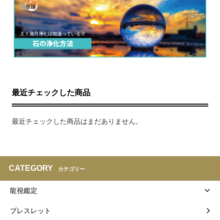
最近チェックした商品
最近チェックした商品はまだありません。
CATEGORY
カテゴリー
龍視鑑定
ブレスレット