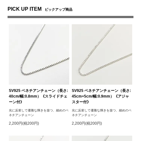
PICK UP ITEM
ピックアップ商品
SV925 ベネチアンチェーン（長さ:
SV925 ベネチアンチェーン（長さ:
40cm/幅:0.8mm）《スライドチェ
45cm+5cm/幅:0.9mm）《アジャ
ーン付》
スター付》
光に反射して優雅な輝きを放つ、細めのベ
光に反射して優雅な輝きを放つ、細めのベ
ネチアンチェーン
ネチアンチェーン
2,200円(税200円)
2,200円(税200円)