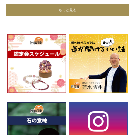
もっと見る