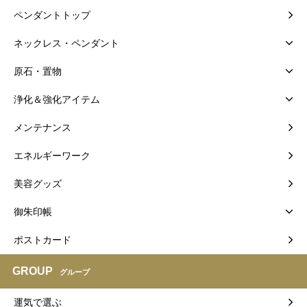
ペンダントトップ
ネックレス・ペンダント
原石・置物
浄化＆強化アイテム
メンテナンス
エネルギーワーク
美容グッズ
御朱印帳
ポストカード
GROUP
グループ
運気で選ぶ