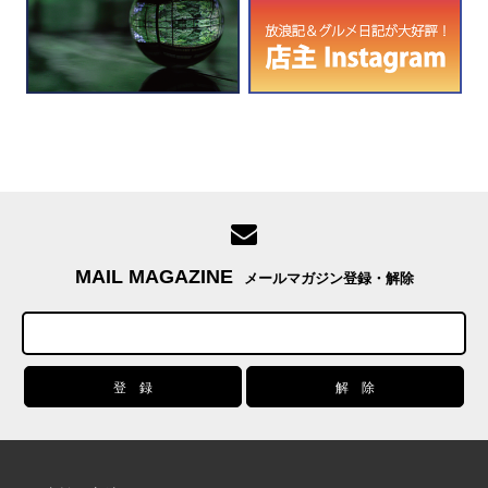
MAIL MAGAZINE
メールマガジン登録・解除