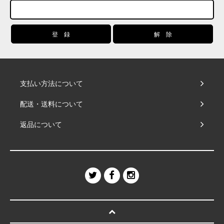
支払い方法について
配送・送料について
返品について