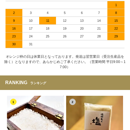
1
2
3
4
5
6
7
8
9
10
11
12
13
14
15
16
17
18
19
20
21
22
23
24
25
26
27
28
29
30
31
オレンジ枠の日は休業日となっております。発送は翌営業日（受注生産品を
除く）となりますので、あらかじめご了承ください。（営業時間 平日9:00～1
7:00）
RANKING
ランキング
1
2