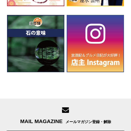
MAIL MAGAZINE
メールマガジン登録・解除