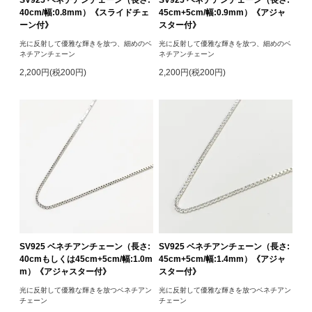
40cm/幅:0.8mm）《スライドチェ
45cm+5cm/幅:0.9mm）《アジャ
ーン付》
スター付》
光に反射して優雅な輝きを放つ、細めのベ
光に反射して優雅な輝きを放つ、細めのベ
ネチアンチェーン
ネチアンチェーン
2,200円(税200円)
2,200円(税200円)
SV925 ベネチアンチェーン（長さ:
SV925 ベネチアンチェーン（長さ:
40cmもしくは45cm+5cm/幅:1.0m
45cm+5cm/幅:1.4mm）《アジャ
m）《アジャスター付》
スター付》
光に反射して優雅な輝きを放つベネチアン
光に反射して優雅な輝きを放つベネチアン
チェーン
チェーン