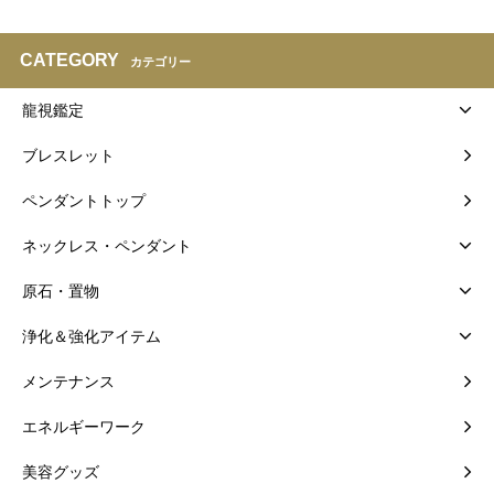
CATEGORY
カテゴリー
龍視鑑定
ブレスレット
ペンダントトップ
ネックレス・ペンダント
原石・置物
浄化＆強化アイテム
メンテナンス
エネルギーワーク
美容グッズ