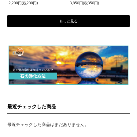
2,200円(税200円)
3,850円(税350円)
もっと見る
最近チェックした商品
最近チェックした商品はまだありません。