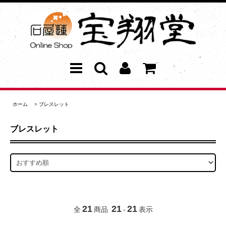
ホーム
>
ブレスレット
ブレスレット
21
21
21
全
商品
-
表示