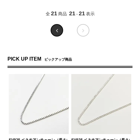
21
21
21
全
商品
-
表示
PICK UP ITEM
ピックアップ商品
SV925 ベネチアンチェーン（長さ:
SV925 ベネチアンチェーン（長さ: