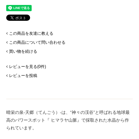
この商品を友達に教える
この商品について問い合わせる
買い物を続ける
レビューを見る(0件)
レビューを投稿
晴栄の泉-天郷（てんごう）-は、“神々の渓谷”と呼ばれる地球最
高のパワースポット『 ヒマラヤ山脈』で採取された水晶から作
られています。