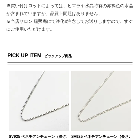
※買い付けロットによっては、ヒマラヤ水晶特有の赤褐色の水晶
が含まれていますが、品質上問題はありません。
※当店サロン 瑞照庵にて浄化&注念してお送りしますので、すぐ
にご使用いただけます。
PICK UP ITEM
ピックアップ商品
SV925 ベネチアンチェーン（長さ:
SV925 ベネチアンチェーン（長さ: