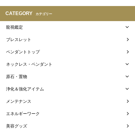
CATEGORY
カテゴリー
龍視鑑定
ブレスレット
ペンダントトップ
ネックレス・ペンダント
原石・置物
浄化＆強化アイテム
メンテナンス
エネルギーワーク
美容グッズ