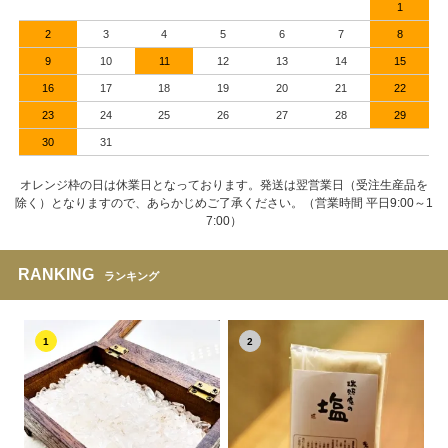
1
2
3
4
5
6
7
8
9
10
11
12
13
14
15
16
17
18
19
20
21
22
23
24
25
26
27
28
29
30
31
オレンジ枠の日は休業日となっております。発送は翌営業日（受注生産品を
除く）となりますので、あらかじめご了承ください。（営業時間 平日9:00～1
7:00）
RANKING
ランキング
1
2