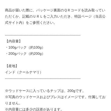
商品が届いた際に、パッケージ裏面のＱＲコードを読み取ってい
ただくか、記載のＵＲＬをご入力いただき、特設ページ（当店公
式サイト内）をご参照ください。
-------------------------------------------------------------
【内容量】
・100gパック（約100g）
・200gパック（約200g）
【産地】
インド（クールナマリ）
-------------------------------------------------------------
※ウッドケースに入っているチップは、200gです。
※写真のウッドケースおよびブレスはイメージです。付属してお
りません。
※内容量には多少の誤差があります。