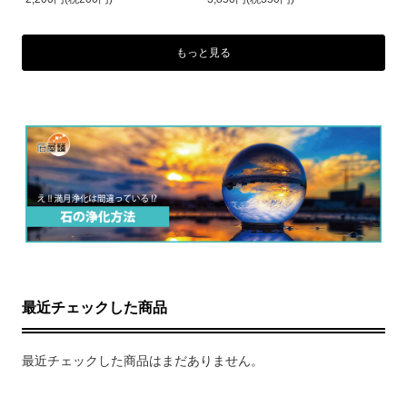
もっと見る
最近チェックした商品
最近チェックした商品はまだありません。