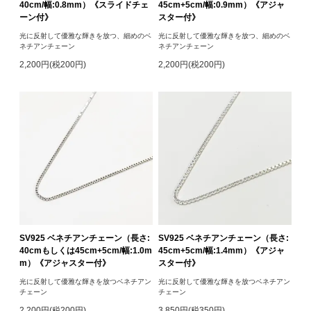
40cm/幅:0.8mm）《スライドチェ
45cm+5cm/幅:0.9mm）《アジャ
ーン付》
スター付》
光に反射して優雅な輝きを放つ、細めのベ
光に反射して優雅な輝きを放つ、細めのベ
ネチアンチェーン
ネチアンチェーン
2,200円(税200円)
2,200円(税200円)
SV925 ベネチアンチェーン（長さ:
SV925 ベネチアンチェーン（長さ:
40cmもしくは45cm+5cm/幅:1.0m
45cm+5cm/幅:1.4mm）《アジャ
m）《アジャスター付》
スター付》
光に反射して優雅な輝きを放つベネチアン
光に反射して優雅な輝きを放つベネチアン
チェーン
チェーン
2,200円(税200円)
3,850円(税350円)