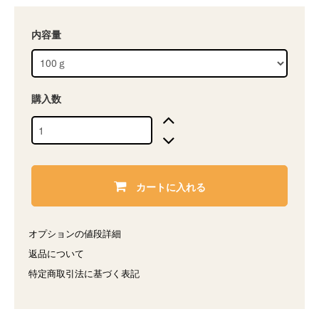
内容量
購入数
カートに入れる
オプションの値段詳細
返品について
特定商取引法に基づく表記