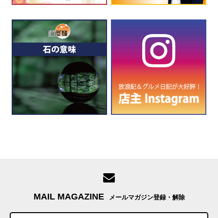
MAIL MAGAZINE
メールマガジン登録・解除