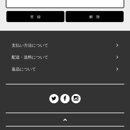
支払い方法について
配送・送料について
返品について