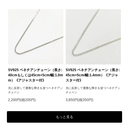
SV925 ベネチアンチェーン（長さ:
SV925 ベネチアンチェーン（長さ:
40cmもしくは45cm+5cm/幅:1.0m
45cm+5cm/幅:1.4mm）《アジャ
m）《アジャスター付》
スター付》
光に反射して優雅な輝きを放つベネチアン
光に反射して優雅な輝きを放つベネチアン
チェーン
チェーン
2,200円(税200円)
3,850円(税350円)
もっと見る