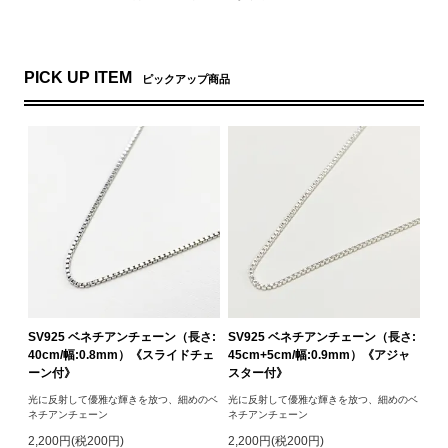
PICK UP ITEM
ピックアップ商品
SV925 ベネチアンチェーン（長さ:
SV925 ベネチアンチェーン（長さ:
40cm/幅:0.8mm）《スライドチェ
45cm+5cm/幅:0.9mm）《アジャ
ーン付》
スター付》
光に反射して優雅な輝きを放つ、細めのベ
光に反射して優雅な輝きを放つ、細めのベ
ネチアンチェーン
ネチアンチェーン
2,200円(税200円)
2,200円(税200円)