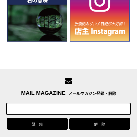
MAIL MAGAZINE
メールマガジン登録・解除