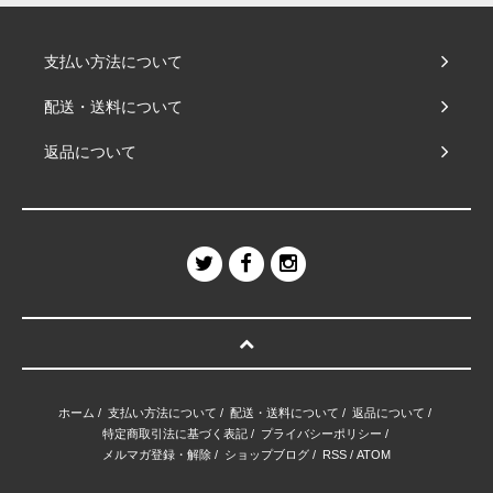
支払い方法について
配送・送料について
返品について
ホーム
/
支払い方法について
/
配送・送料について
/
返品について
/
特定商取引法に基づく表記
/
プライバシーポリシー
/
メルマガ登録・解除
/
ショップブログ
/
RSS
/
ATOM