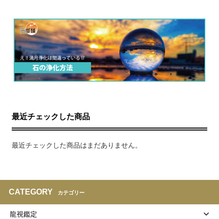
最近チェックした商品
最近チェックした商品はまだありません。
CATEGORY
カテゴリー
龍視鑑定