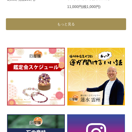
11,000円(税1,000円)
もっと見る