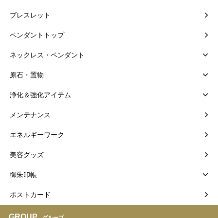
ブレスレット
ペンダントトップ
ネックレス・ペンダント
原石・置物
浄化＆強化アイテム
メンテナンス
エネルギーワーク
美容グッズ
御朱印帳
ポストカード
GROUP
グループ