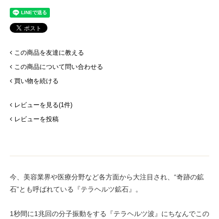
この商品を友達に教える
この商品について問い合わせる
買い物を続ける
レビューを見る(1件)
レビューを投稿
今、美容業界や医療分野など各方面から大注目され、“奇跡の鉱
石”とも呼ばれている『テラヘルツ鉱石』。
1秒間に1兆回の分子振動をする『テラヘルツ波』にちなんでこの