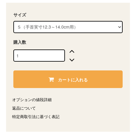
サイズ
購入数
カートに入れる
オプションの値段詳細
返品について
特定商取引法に基づく表記