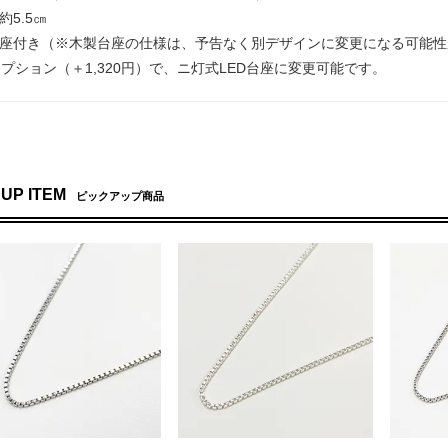
約5.5㎝
台座付き（※木製台座の仕様は、予告なく別デザインに変更になる可能性
プション（＋1,320円）で、ニ灯式LED台座に変更可能です。
 UP ITEM
ピックアップ商品