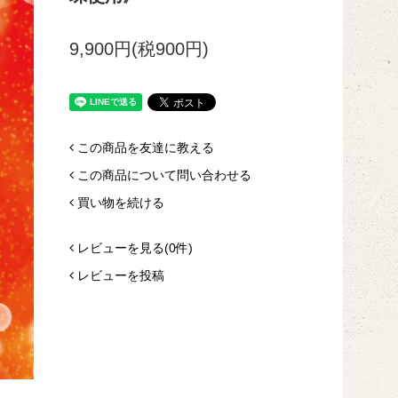
9,900円(税900円)
この商品を友達に教える
この商品について問い合わせる
買い物を続ける
レビューを見る(0件)
レビューを投稿