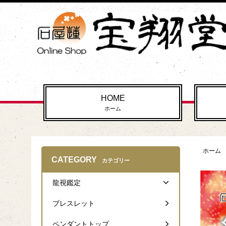
HOME
ホーム
ホーム
CATEGORY
カテゴリー
龍視鑑定
ブレスレット
ペンダントトップ