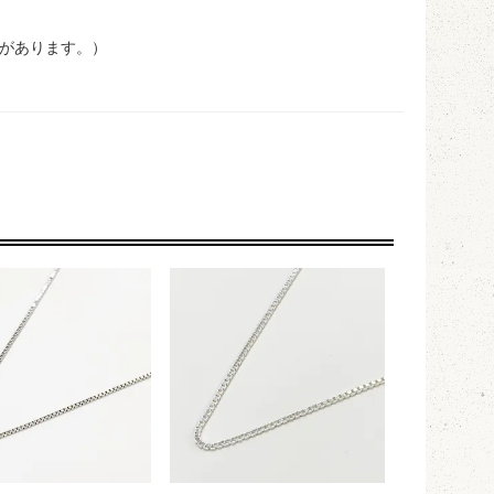
があります。）