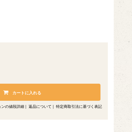
カートに入れる
ョンの値段詳細
|
返品について
|
特定商取引法に基づく表記