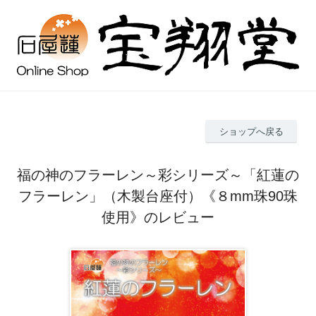
ショップへ戻る
福の神のフラーレン～彩シリーズ～「紅蓮の
フラーレン」（木製台座付）《８mm珠90珠
使用》のレビュー