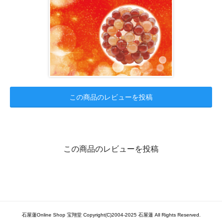
この商品のレビューを投稿
この商品のレビューを投稿
石屋蓮Online Shop 宝翔堂 Copyright(C)2004-2025 石屋蓮 All Rights Reserved.