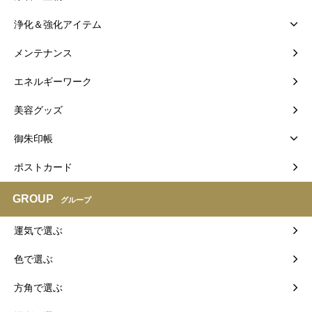
浄化＆強化アイテム
メンテナンス
エネルギーワーク
美容グッズ
御朱印帳
ポストカード
GROUP
グループ
運気で選ぶ
色で選ぶ
方角で選ぶ