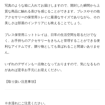
写真のような箱に入れてお届けしますので、開封した瞬間から上
質な商品に触れる喜びを感じることができます。ブレスやその他
アクセサリーの保管用トレイに最適なサイズでありながら、その
美しさは部屋のインテリアにも映えることでしょう。
ブレス保管用ニットトレイは、日常の生活空間を彩るだけでな
く、お手持ちのアクセサリーをきちんと管理することができる便
利なアイテムです。贈り物としても喜ばれること間違いありませ
ん。
いずれのデザインも一点物となっておりますので、気になるもの
があれば是非お手元にお迎えください。
【取り扱い注意事項】
※水濡れにご注意ください。