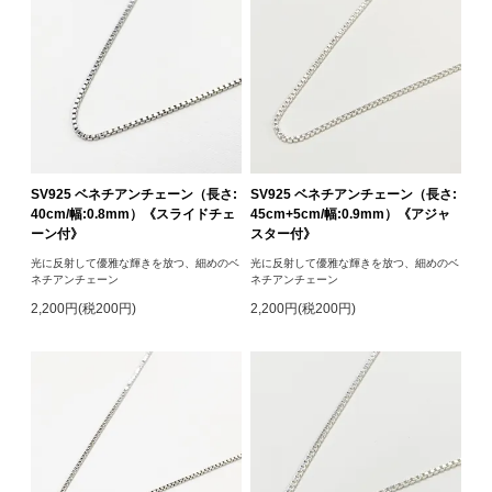
SV925 ベネチアンチェーン（長さ:
SV925 ベネチアンチェーン（長さ:
40cm/幅:0.8mm）《スライドチェ
45cm+5cm/幅:0.9mm）《アジャ
ーン付》
スター付》
光に反射して優雅な輝きを放つ、細めのベ
光に反射して優雅な輝きを放つ、細めのベ
ネチアンチェーン
ネチアンチェーン
2,200円(税200円)
2,200円(税200円)