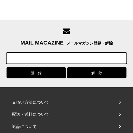
MAIL MAGAZINE
メールマガジン登録・解除
支払い方法について
配送・送料について
返品について