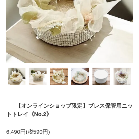
【オンラインショップ限定】ブレス保管用ニッ
トトレイ《No.2》
6,490円(税590円)