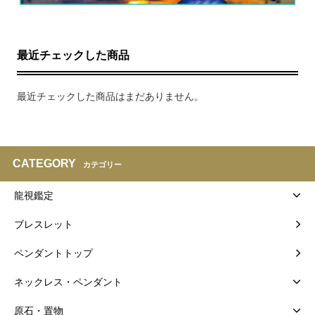
最近チェックした商品
最近チェックした商品はまだありません。
CATEGORY
カテゴリー
龍視鑑定
ブレスレット
ペンダントトップ
ネックレス・ペンダント
原石・置物