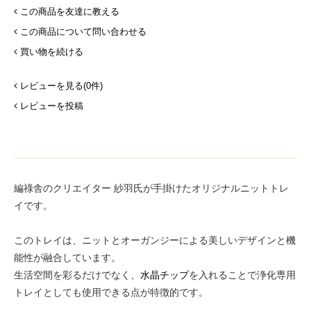
この商品を友達に教える
この商品について問い合わせる
買い物を続ける
レビューを見る(0件)
レビューを投稿
編祿舎のクリエイター 紗羽氏が手掛けたオリジナルニットトレ
イです。
このトレイは、ニットとオーガンジーによる美しいデザインと機
能性が融合しています。
生活空間を彩るだけでなく、
水晶チップ
を入れることで浄化専用
トレイとしても使用できる点が特徴的です。