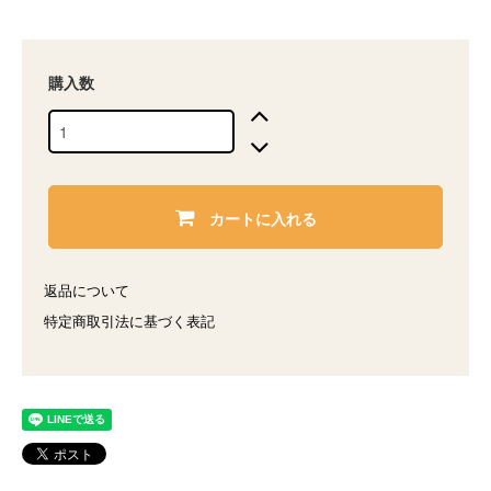
購入数
カートに入れる
返品について
特定商取引法に基づく表記