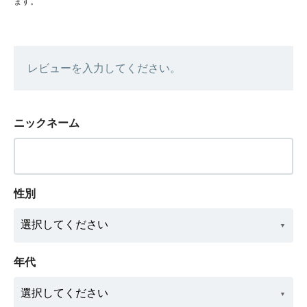
ます。
レビューを入力してください。
ニックネーム
性別
年代