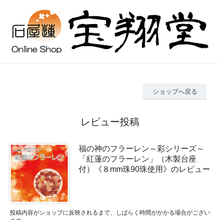
ショップへ戻る
レビュー投稿
福の神のフラーレン～彩シリーズ～
「紅蓮のフラーレン」（木製台座
付）《８mm珠90珠使用》のレビュー
投稿内容がショップに反映されるまで、しばらく時間がかかる場合がござい