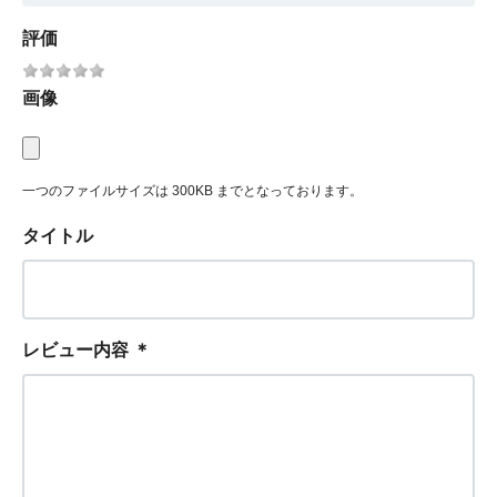
評価
画像
一つのファイルサイズは 300KB までとなっております。
タイトル
レビュー内容
＊