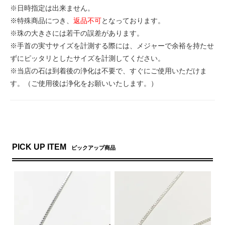
※日時指定は出来ません。
※特殊商品につき、
返品不可
となっております。
※珠の大きさには若干の誤差があります。
※手首の実寸サイズを計測する際には、メジャーで余裕を持たせ
ずにピッタリとしたサイズを計測してください。
※当店の石は到着後の浄化は不要で、すぐにご使用いただけま
す。（ご使用後は浄化をお願いいたします。）
PICK UP ITEM
ピックアップ商品