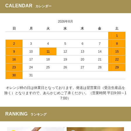
CALENDAR
カレンダー
2026年8月
日
月
火
水
木
金
土
1
2
3
4
5
6
7
8
9
10
11
12
13
14
15
16
17
18
19
20
21
22
23
24
25
26
27
28
29
30
31
オレンジ枠の日は休業日となっております。発送は翌営業日（受注生産品を
除く）となりますので、あらかじめご了承ください。（営業時間 平日9:00～1
7:00）
RANKING
ランキング