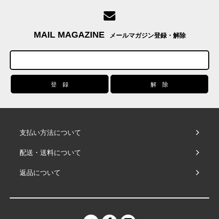
MAIL MAGAZINE
メールマガジン登録・解除
支払い方法について
配送・送料について
返品について