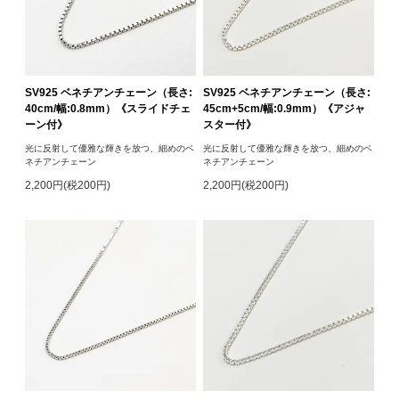
SV925 ベネチアンチェーン（長さ:
SV925 ベネチアンチェーン（長さ:
40cm/幅:0.8mm）《スライドチェ
45cm+5cm/幅:0.9mm）《アジャ
ーン付》
スター付》
光に反射して優雅な輝きを放つ、細めのベ
光に反射して優雅な輝きを放つ、細めのベ
ネチアンチェーン
ネチアンチェーン
2,200円(税200円)
2,200円(税200円)