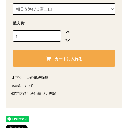
購入数
カートに入れる
オプションの値段詳細
返品について
特定商取引法に基づく表記