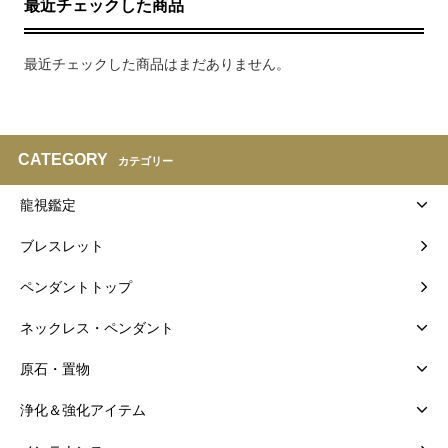
最近チェックした商品
最近チェックした商品はまだありません。
CATEGORY
カテゴリー
龍視鑑定
ブレスレット
ペンダントトップ
ネックレス・ペンダント
原石・置物
浄化＆強化アイテム