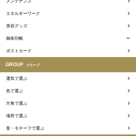
メンテナンス
エネルギーワーク
美容グッズ
御朱印帳
ポストカード
GROUP
グループ
運気で選ぶ
色で選ぶ
方角で選ぶ
場所で選ぶ
形・モチーフで選ぶ