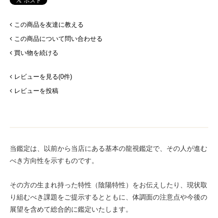
この商品を友達に教える
この商品について問い合わせる
買い物を続ける
レビューを見る(0件)
レビューを投稿
当鑑定は、以前から当店にある基本の龍視鑑定で、その人が進む
べき方向性を示すものです。
その方の生まれ持った特性（陰陽特性）をお伝えしたり、現状取
り組むべき課題をご提示するとともに、体調面の注意点や今後の
展望を含めて総合的に鑑定いたします。