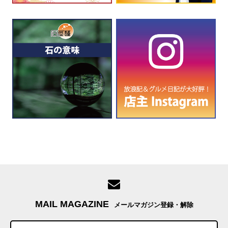
MAIL MAGAZINE
メールマガジン登録・解除