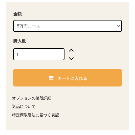
金額
購入数
カートに入れる
オプションの値段詳細
返品について
特定商取引法に基づく表記