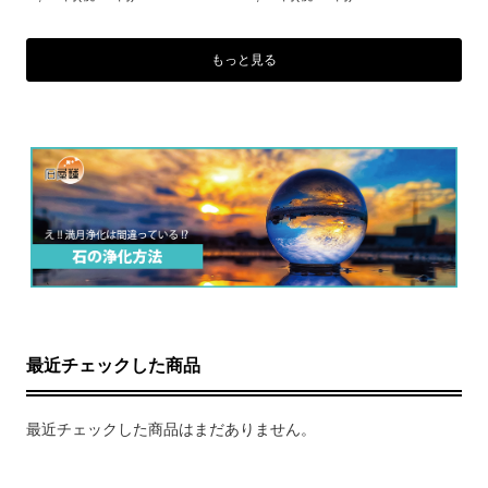
もっと見る
最近チェックした商品
最近チェックした商品はまだありません。