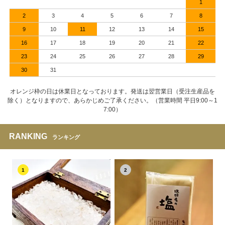
1
2
3
4
5
6
7
8
9
10
11
12
13
14
15
16
17
18
19
20
21
22
23
24
25
26
27
28
29
30
31
オレンジ枠の日は休業日となっております。発送は翌営業日（受注生産品を
除く）となりますので、あらかじめご了承ください。（営業時間 平日9:00～1
7:00）
RANKING
ランキング
1
2