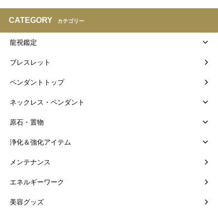
CATEGORY
カテゴリー
龍視鑑定
ブレスレット
ペンダントトップ
ネックレス・ペンダント
原石・置物
浄化＆強化アイテム
メンテナンス
エネルギーワーク
美容グッズ