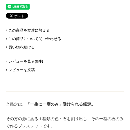
この商品を友達に教える
この商品について問い合わせる
買い物を続ける
レビューを見る(0件)
レビューを投稿
当鑑定は、
「一生に一度のみ」受けられる鑑定。
その方の源にある１種類の色・石を割り出し、その一種の石のみ
で作るブレスレットです。