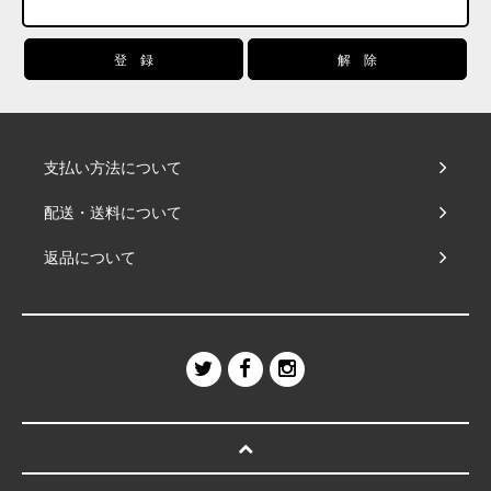
支払い方法について
配送・送料について
返品について