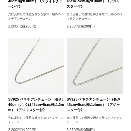
40cm/幅:0.8mm）《スライドチェ
45cm+5cm/幅:0.9mm）《アジャ
ーン付》
スター付》
光に反射して優雅な輝きを放つ、細めのベ
光に反射して優雅な輝きを放つ、細めのベ
ネチアンチェーン
ネチアンチェーン
2,200円(税200円)
2,200円(税200円)
SV925 ベネチアンチェーン（長さ:
SV925 ベネチアンチェーン（長さ:
40cmもしくは45cm+5cm/幅:1.0m
45cm+5cm/幅:1.4mm）《アジャ
m）《アジャスター付》
スター付》
光に反射して優雅な輝きを放つベネチアン
光に反射して優雅な輝きを放つベネチアン
チェーン
チェーン
2,200円(税200円)
3,850円(税350円)