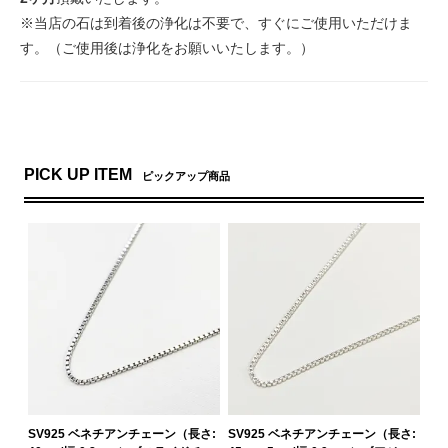
※当店の石は到着後の浄化は不要で、すぐにご使用いただけま
す。（ご使用後は浄化をお願いいたします。）
PICK UP ITEM
ピックアップ商品
SV925 ベネチアンチェーン（長さ:
SV925 ベネチアンチェーン（長さ: