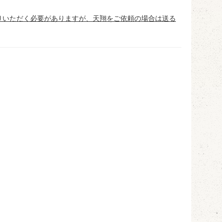
りいただく必要がありますが、天翔をご依頼の場合は送る