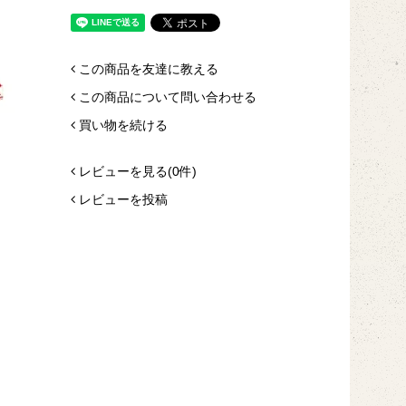
この商品を友達に教える
この商品について問い合わせる
買い物を続ける
レビューを見る(0件)
レビューを投稿