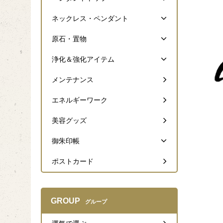
ネックレス・ペンダント
原石・置物
浄化＆強化アイテム
メンテナンス
エネルギーワーク
美容グッズ
御朱印帳
ポストカード
GROUP
グループ