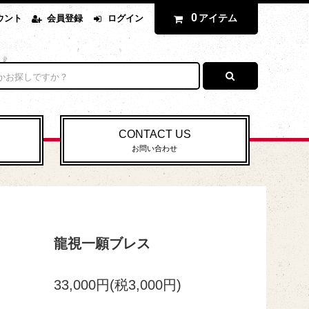
0
アイテム
ウント
会員登録
ログイン
CONTACT US
お問い合わせ
龍視一願ブレス
33,000円(税3,000円)