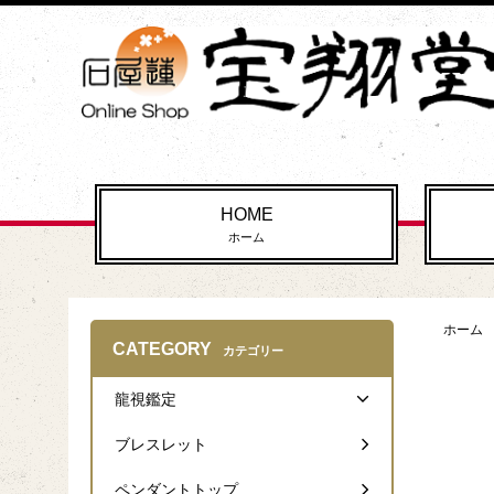
HOME
ホーム
ホーム
CATEGORY
カテゴリー
龍視鑑定
ブレスレット
ペンダントトップ