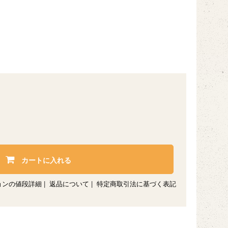
カートに入れる
ョンの値段詳細
|
返品について
|
特定商取引法に基づく表記