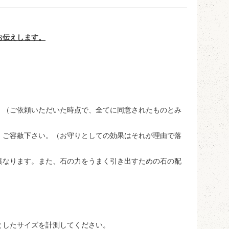
お伝えします。
。（ご依頼いただいた時点で、全てに同意されたものとみ
。ご容赦下さい。（お守りとしての効果はそれが理由で落
異なります。また、石の力をうまく引き出すための石の配
としたサイズを計測してください。