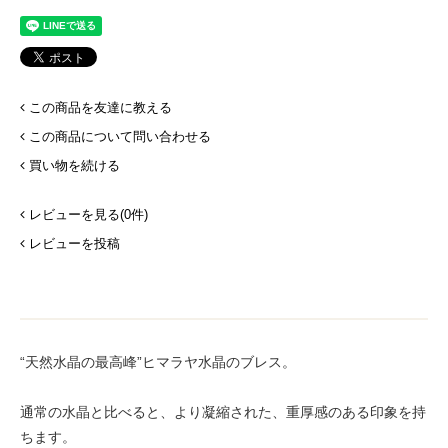
この商品を友達に教える
この商品について問い合わせる
買い物を続ける
レビューを見る(0件)
レビューを投稿
“天然水晶の最高峰”ヒマラヤ水晶のブレス。
通常の水晶と比べると、より凝縮された、重厚感のある印象を持
ちます。