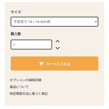
サイズ
購入数
カートに入れる
オプションの値段詳細
返品について
特定商取引法に基づく表記