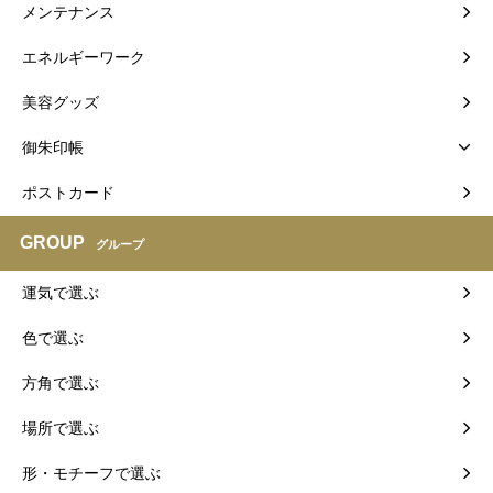
メンテナンス
エネルギーワーク
美容グッズ
御朱印帳
ポストカード
GROUP
グループ
運気で選ぶ
色で選ぶ
方角で選ぶ
場所で選ぶ
形・モチーフで選ぶ