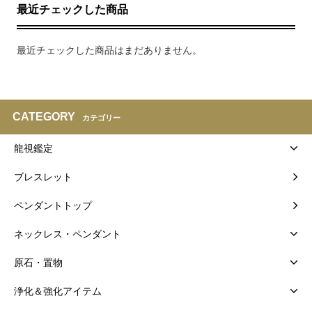
最近チェックした商品
最近チェックした商品はまだありません。
CATEGORY
カテゴリー
龍視鑑定
ブレスレット
ペンダントトップ
ネックレス・ペンダント
原石・置物
浄化＆強化アイテム