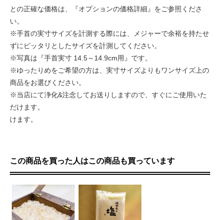
との正確な価格は、『オプションの価格詳細』をご参照くださ
い。
※手首の実寸サイズを計測する際には、メジャーで余裕を持たせ
ずにピッタリとしたサイズを計測してください。
※写真は『手首実寸 14.5～14.9cm用』です。
※ゆったりめをご希望の方は、実寸サイズよりもワンサイズ上の
商品をお選びください。
※当店にて浄化&注念してお送りしますので、すぐにご使用いた
だけます。
けます。
この商品を買った人はこの商品も買っています