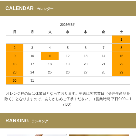
CALENDAR
カレンダー
2026年8月
日
月
火
水
木
金
土
1
2
3
4
5
6
7
8
9
10
11
12
13
14
15
16
17
18
19
20
21
22
23
24
25
26
27
28
29
30
31
オレンジ枠の日は休業日となっております。発送は翌営業日（受注生産品を
除く）となりますので、あらかじめご了承ください。（営業時間 平日9:00～1
7:00）
RANKING
ランキング