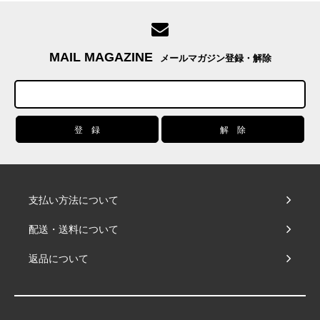
MAIL MAGAZINE
メールマガジン登録・解除
支払い方法について
配送・送料について
返品について