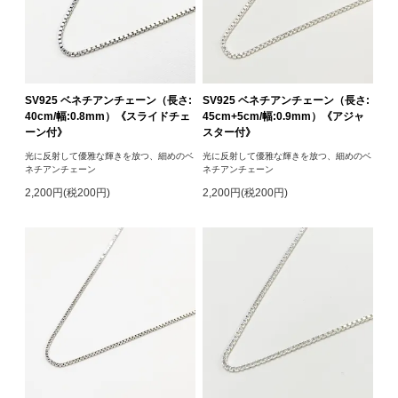
SV925 ベネチアンチェーン（長さ:
SV925 ベネチアンチェーン（長さ:
40cm/幅:0.8mm）《スライドチェ
45cm+5cm/幅:0.9mm）《アジャ
ーン付》
スター付》
光に反射して優雅な輝きを放つ、細めのベ
光に反射して優雅な輝きを放つ、細めのベ
ネチアンチェーン
ネチアンチェーン
2,200円(税200円)
2,200円(税200円)