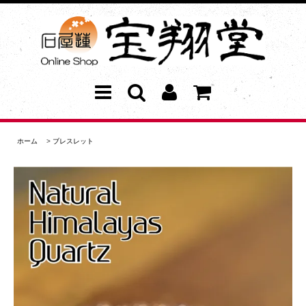
ホーム
>
ブレスレット