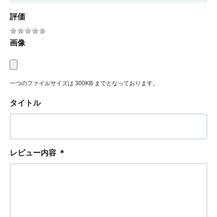
評価
画像
一つのファイルサイズは 300KB までとなっております。
タイトル
レビュー内容
＊