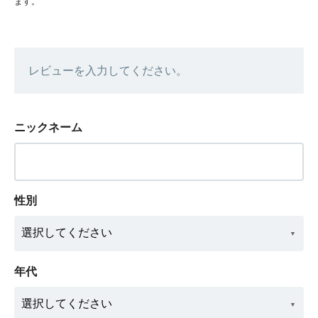
ます。
レビューを入力してください。
ニックネーム
性別
年代