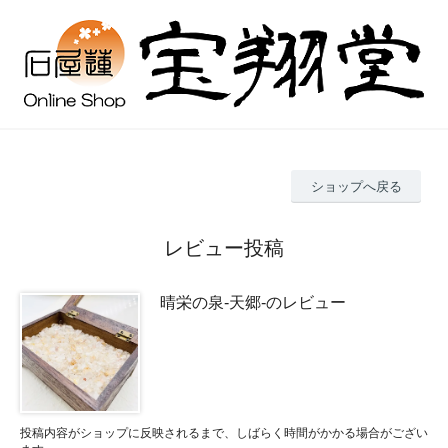
ショップへ戻る
レビュー投稿
晴栄の泉‐天郷‐のレビュー
投稿内容がショップに反映されるまで、しばらく時間がかかる場合がござい