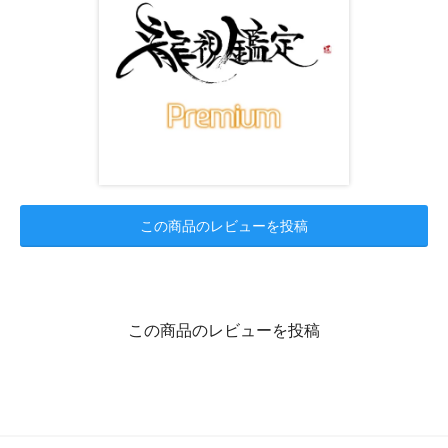
この商品のレビューを投稿
この商品のレビューを投稿