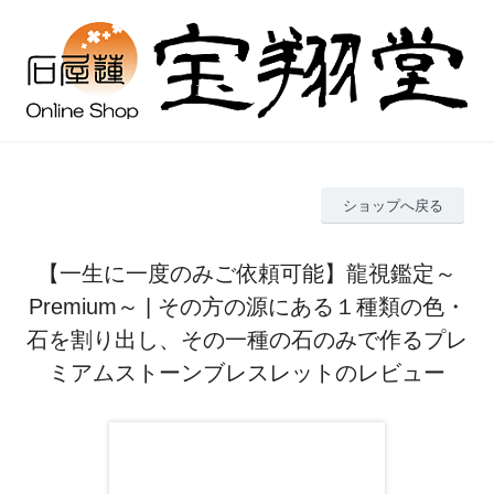
ショップへ戻る
【一生に一度のみご依頼可能】龍視鑑定～
Premium～ | その方の源にある１種類の色・
石を割り出し、その一種の石のみで作るプレ
ミアムストーンブレスレットのレビュー