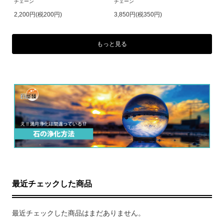
チェーン
チェーン
2,200円(税200円)
3,850円(税350円)
もっと見る
最近チェックした商品
最近チェックした商品はまだありません。