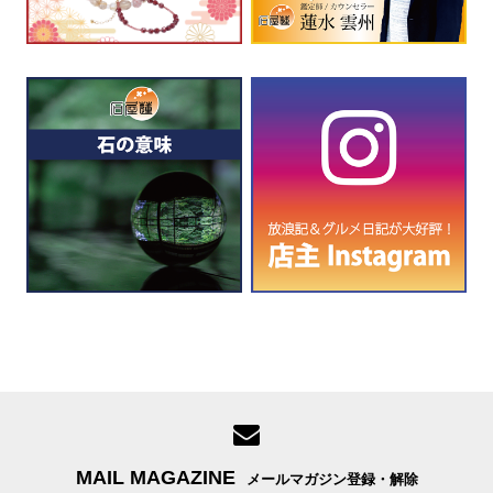
MAIL MAGAZINE
メールマガジン登録・解除