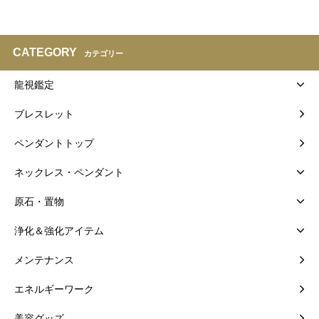
CATEGORY
カテゴリー
龍視鑑定
ブレスレット
ペンダントトップ
ネックレス・ペンダント
原石・置物
浄化＆強化アイテム
メンテナンス
エネルギーワーク
美容グッズ