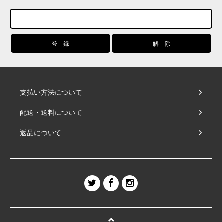
支払い方法について
配送・送料について
返品について