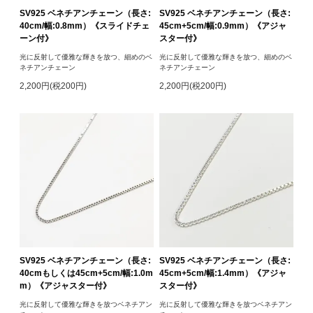
SV925 ベネチアンチェーン（長さ:
SV925 ベネチアンチェーン（長さ:
40cm/幅:0.8mm）《スライドチェ
45cm+5cm/幅:0.9mm）《アジャ
ーン付》
スター付》
光に反射して優雅な輝きを放つ、細めのベ
光に反射して優雅な輝きを放つ、細めのベ
ネチアンチェーン
ネチアンチェーン
2,200円(税200円)
2,200円(税200円)
SV925 ベネチアンチェーン（長さ:
SV925 ベネチアンチェーン（長さ:
40cmもしくは45cm+5cm/幅:1.0m
45cm+5cm/幅:1.4mm）《アジャ
m）《アジャスター付》
スター付》
光に反射して優雅な輝きを放つベネチアン
光に反射して優雅な輝きを放つベネチアン