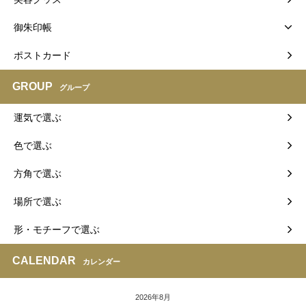
御朱印帳
ポストカード
GROUP
グループ
運気で選ぶ
色で選ぶ
方角で選ぶ
場所で選ぶ
形・モチーフで選ぶ
CALENDAR
カレンダー
2026年8月