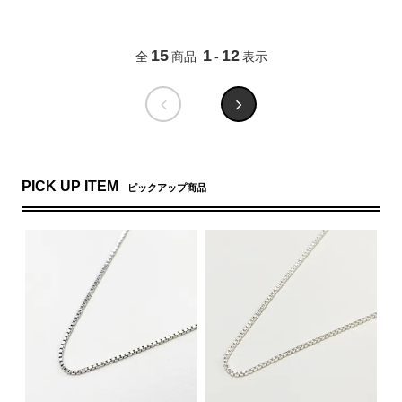
15
1
12
全
商品
-
表示
PICK UP ITEM
ピックアップ商品