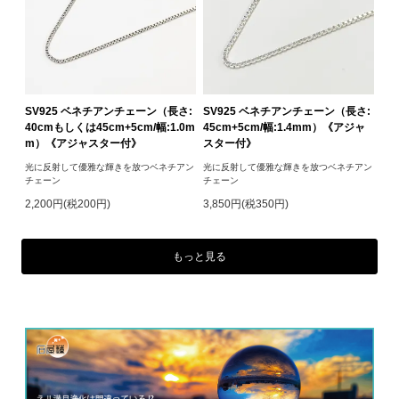
SV925 ベネチアンチェーン（長さ:
SV925 ベネチアンチェーン（長さ:
40cmもしくは45cm+5cm/幅:1.0m
45cm+5cm/幅:1.4mm）《アジャ
m）《アジャスター付》
スター付》
光に反射して優雅な輝きを放つベネチアン
光に反射して優雅な輝きを放つベネチアン
チェーン
チェーン
2,200円(税200円)
3,850円(税350円)
もっと見る