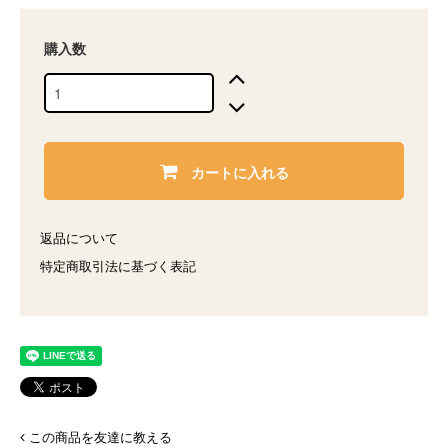
購入数
カートに入れる
返品について
特定商取引法に基づく表記
この商品を友達に教える