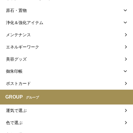
原石・置物
浄化＆強化アイテム
メンテナンス
エネルギーワーク
美容グッズ
御朱印帳
ポストカード
GROUP
グループ
運気で選ぶ
色で選ぶ