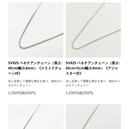
SV925 ベネチアンチェーン（長さ:
SV925 ベネチアンチェーン（長さ:
40cm/幅:0.8mm）《スライドチェ
45cm+5cm/幅:0.9mm）《アジャ
ーン付》
スター付》
光に反射して優雅な輝きを放つ、細めのベ
光に反射して優雅な輝きを放つ、細めのベ
ネチアンチェーン
ネチアンチェーン
2,200円(税200円)
2,200円(税200円)