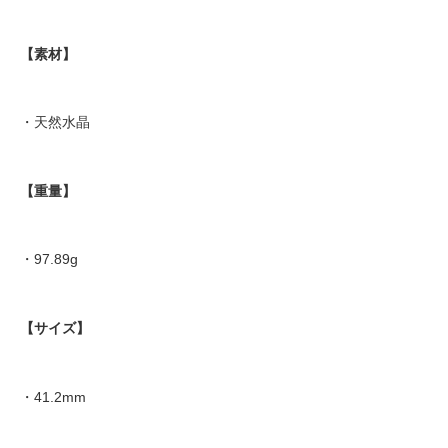
【素材】
・天然水晶
【重量】
・97.89g
【サイズ】
・41.2mm