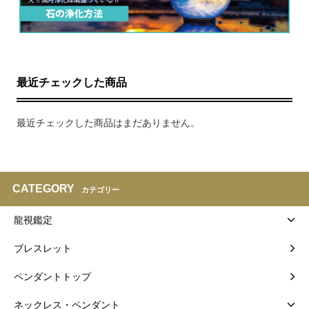
最近チェックした商品
最近チェックした商品はまだありません。
CATEGORY
カテゴリー
龍視鑑定
ブレスレット
ペンダントトップ
ネックレス・ペンダント