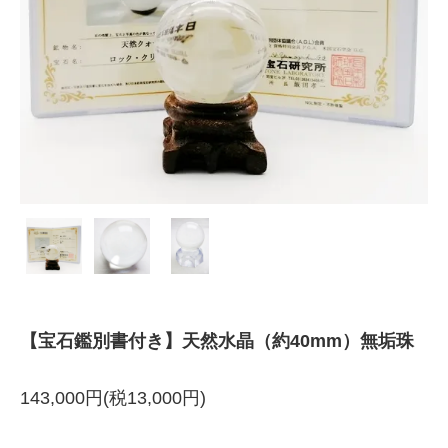
【宝石鑑別書付き】天然水晶（約40mm）無垢珠
143,000円(税13,000円)