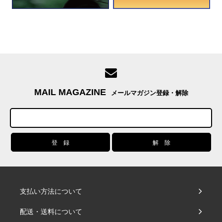
MAIL MAGAZINE
メールマガジン登録・解除
支払い方法について
配送・送料について