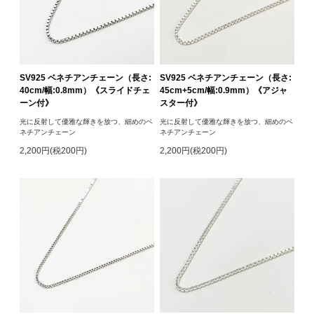
SV925 ベネチアンチェーン（長さ:
SV925 ベネチアンチェーン（長さ:
40cm/幅:0.8mm）《スライドチェ
45cm+5cm/幅:0.9mm）《アジャ
ーン付》
スター付》
光に反射して優雅な輝きを放つ、細めのベ
光に反射して優雅な輝きを放つ、細めのベ
ネチアンチェーン
ネチアンチェーン
2,200円(税200円)
2,200円(税200円)