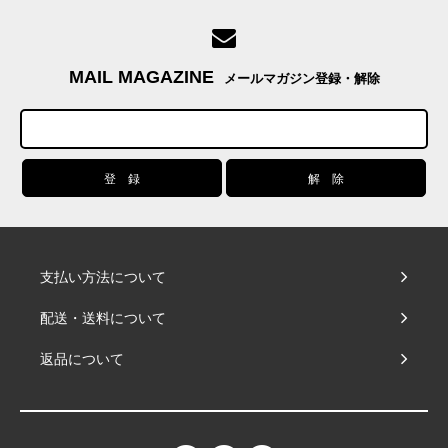
MAIL MAGAZINE
メールマガジン登録・解除
支払い方法について
配送・送料について
返品について