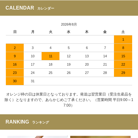
CALENDAR
カレンダー
2026年8月
日
月
火
水
木
金
土
1
2
3
4
5
6
7
8
9
10
11
12
13
14
15
16
17
18
19
20
21
22
23
24
25
26
27
28
29
30
31
オレンジ枠の日は休業日となっております。発送は翌営業日（受注生産品を
除く）となりますので、あらかじめご了承ください。（営業時間 平日9:00～1
7:00）
RANKING
ランキング