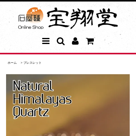
ホーム
>
ブレスレット