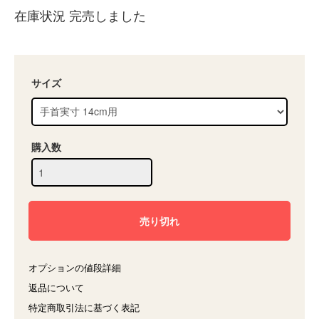
在庫状況 完売しました
サイズ
購入数
オプションの値段詳細
返品について
特定商取引法に基づく表記