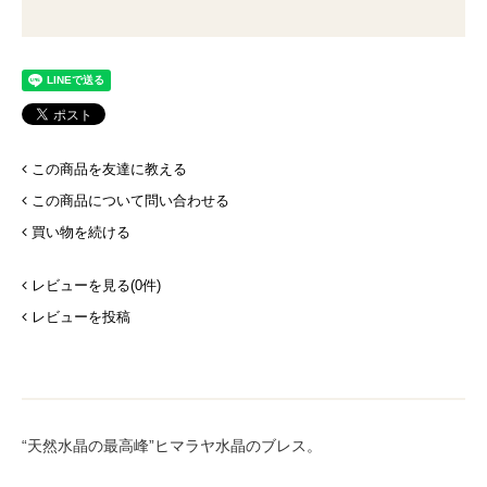
この商品を友達に教える
この商品について問い合わせる
買い物を続ける
レビューを見る(0件)
レビューを投稿
“天然水晶の最高峰”ヒマラヤ水晶のブレス。