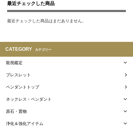
最近チェックした商品
最近チェックした商品はまだありません。
CATEGORY
カテゴリー
龍視鑑定
ブレスレット
ペンダントトップ
ネックレス・ペンダント
原石・置物
浄化＆強化アイテム