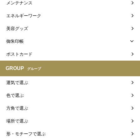
メンテナンス
エネルギーワーク
美容グッズ
御朱印帳
ポストカード
GROUP
グループ
運気で選ぶ
色で選ぶ
方角で選ぶ
場所で選ぶ
形・モチーフで選ぶ