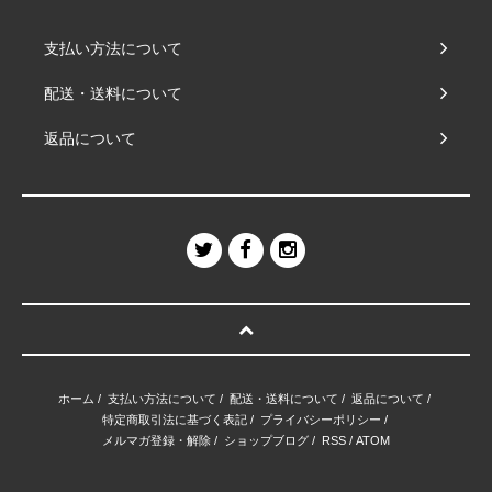
支払い方法について
配送・送料について
返品について
ホーム
/
支払い方法について
/
配送・送料について
/
返品について
/
特定商取引法に基づく表記
/
プライバシーポリシー
/
メルマガ登録・解除
/
ショップブログ
/
RSS
/
ATOM