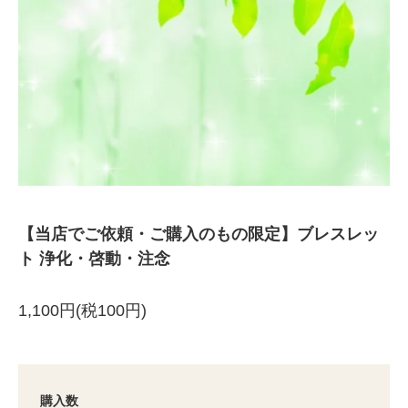
【当店でご依頼・ご購入のもの限定】ブレスレッ
ト 浄化・啓動・注念
1,100円(税100円)
購入数