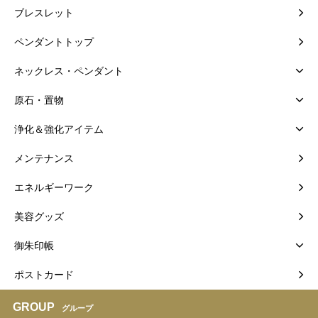
ブレスレット
ペンダントトップ
ネックレス・ペンダント
原石・置物
浄化＆強化アイテム
メンテナンス
エネルギーワーク
美容グッズ
御朱印帳
ポストカード
GROUP
グループ