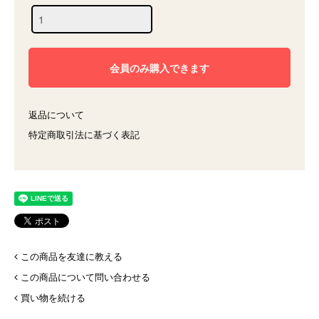
返品について
特定商取引法に基づく表記
この商品を友達に教える
この商品について問い合わせる
買い物を続ける