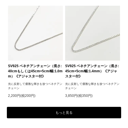
SV925 ベネチアンチェーン（長さ:
SV925 ベネチアンチェーン（長さ:
40cmもしくは45cm+5cm/幅:1.0m
45cm+5cm/幅:1.4mm）《アジャ
m）《アジャスター付》
スター付》
光に反射して優雅な輝きを放つベネチアン
光に反射して優雅な輝きを放つベネチアン
チェーン
チェーン
2,200円(税200円)
3,850円(税350円)
もっと見る