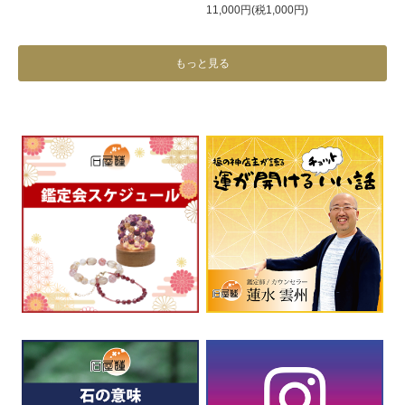
11,000円(税1,000円)
もっと見る