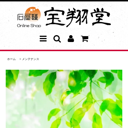
ホーム
>
メンテナンス