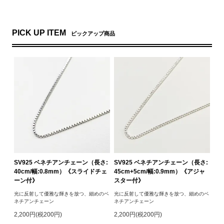
PICK UP ITEM
ピックアップ商品
SV925 ベネチアンチェーン（長さ:
SV925 ベネチアンチェーン（長さ:
40cm/幅:0.8mm）《スライドチェ
45cm+5cm/幅:0.9mm）《アジャ
ーン付》
スター付》
光に反射して優雅な輝きを放つ、細めのベ
光に反射して優雅な輝きを放つ、細めのベ
ネチアンチェーン
ネチアンチェーン
2,200円(税200円)
2,200円(税200円)