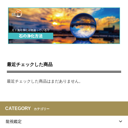
最近チェックした商品
最近チェックした商品はまだありません。
CATEGORY
カテゴリー
龍視鑑定