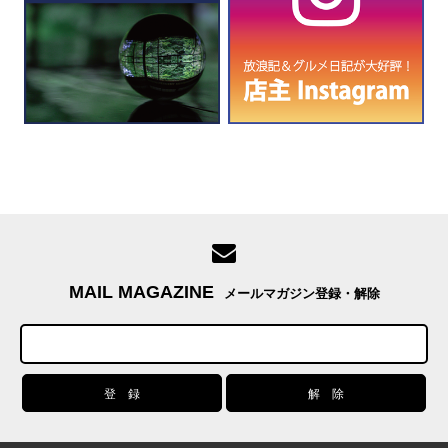
MAIL MAGAZINE
メールマガジン登録・解除