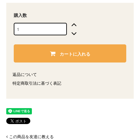
購入数
カートに入れる
返品について
特定商取引法に基づく表記
この商品を友達に教える