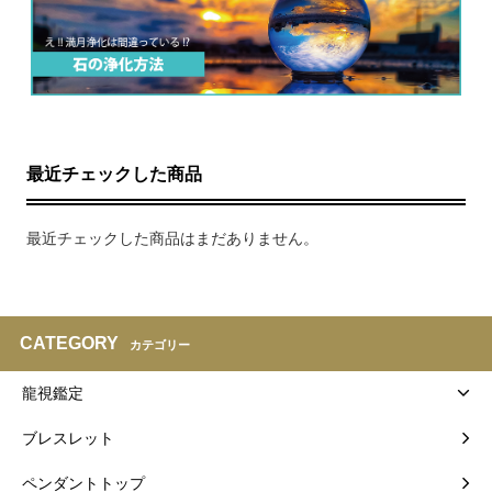
最近チェックした商品
最近チェックした商品はまだありません。
CATEGORY
カテゴリー
龍視鑑定
ブレスレット
ペンダントトップ