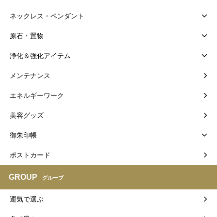
ネックレス・ペンダント
原石・置物
浄化＆強化アイテム
メンテナンス
エネルギーワーク
美容グッズ
御朱印帳
ポストカード
GROUP
グループ
運気で選ぶ