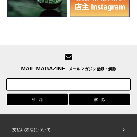
MAIL MAGAZINE
メールマガジン登録・解除
支払い方法について