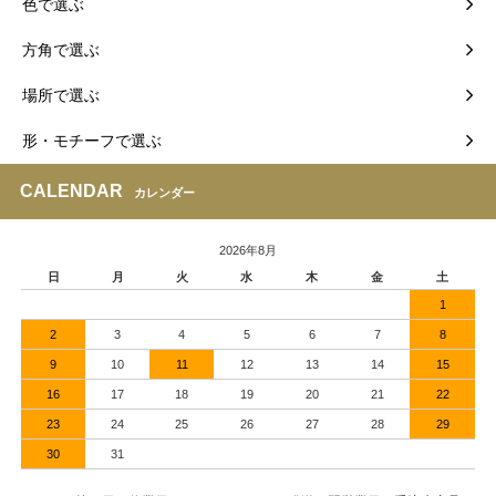
色で選ぶ
方角で選ぶ
場所で選ぶ
形・モチーフで選ぶ
CALENDAR
カレンダー
2026年8月
日
月
火
水
木
金
土
1
2
3
4
5
6
7
8
9
10
11
12
13
14
15
16
17
18
19
20
21
22
23
24
25
26
27
28
29
30
31