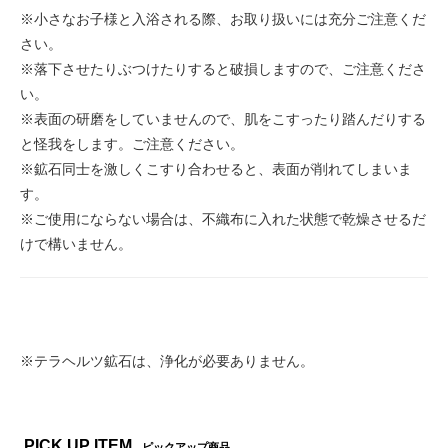
※小さなお子様と入浴される際、お取り扱いには充分ご注意くだ
さい。
※落下させたりぶつけたりすると破損しますので、ご注意くださ
い。
※表面の研磨をしていませんので、肌をこすったり踏んだりする
と怪我をします。ご注意ください。
※鉱石同士を激しくこすり合わせると、表面が削れてしまいま
す。
※ご使用にならない場合は、不織布に入れた状態で乾燥させるだ
けで構いません。
※テラヘルツ鉱石は、浄化が必要ありません。
PICK UP ITEM
ピックアップ商品