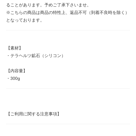
ることがあります。予めご了承下さいませ。
※こちらの商品は商品の特性上、返品不可（到着不良時を除く）
となっております。
【素材】
・テラヘルツ鉱石（シリコン）
【内容量】
・300g
【ご利用に関する注意事項】