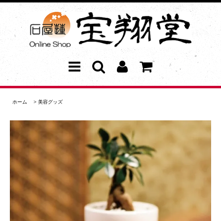
ホーム
>
美容グッズ