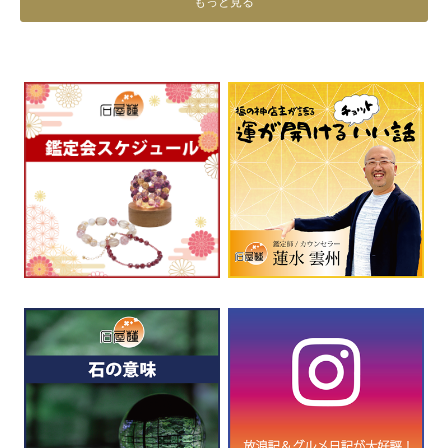
もっと見る