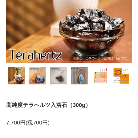
高純度テラヘルツ入浴石（300g）
7,700円(税700円)