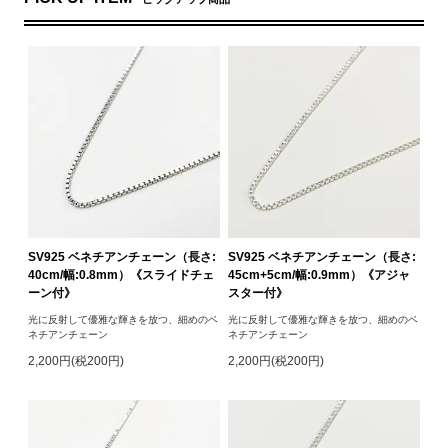
SV925 ベネチアンチェーン（長さ:
SV925 ベネチアンチェーン（長さ:
40cm/幅:0.8mm）《スライドチェ
45cm+5cm/幅:0.9mm）《アジャ
ーン付》
スター付》
光に反射して優雅な輝きを放つ、細めのベ
光に反射して優雅な輝きを放つ、細めのベ
ネチアンチェーン
ネチアンチェーン
2,200円(税200円)
2,200円(税200円)