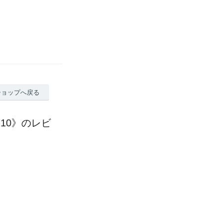
ショップへ戻る
10》のレビ