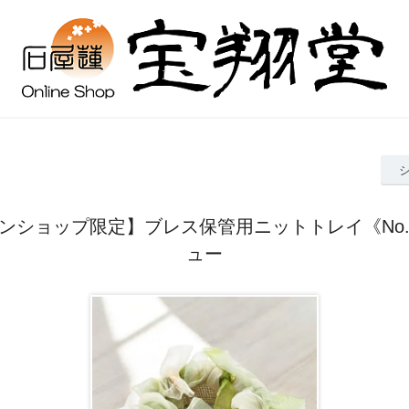
ンショップ限定】ブレス保管用ニットトレイ《No.
ュー