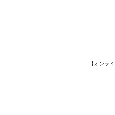
【オンライ