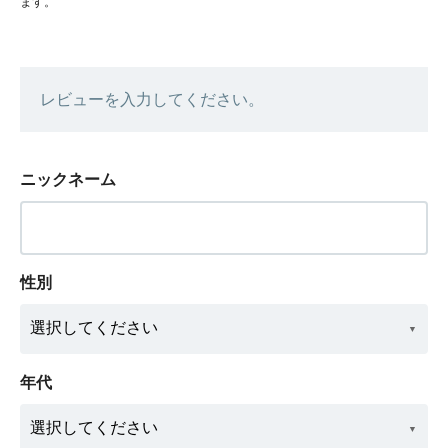
ます。
レビューを入力してください。
ニックネーム
性別
年代