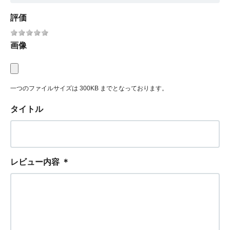
評価
画像
一つのファイルサイズは 300KB までとなっております。
タイトル
レビュー内容
＊