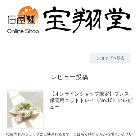
ショップへ戻る
レビュー投稿
【オンラインショップ限定】ブレス
保管用ニットトレイ《No.10》のレビ
ュー
投稿内容がショップに反映されるまで、しばらく時間がかかる場合がござい