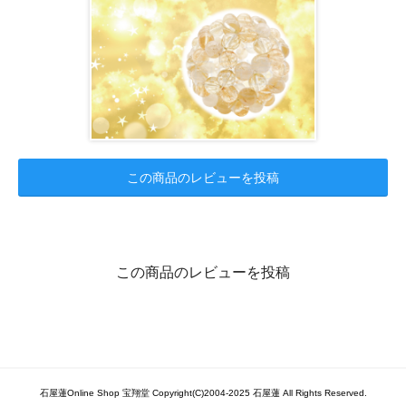
この商品のレビューを投稿
この商品のレビューを投稿
石屋蓮Online Shop 宝翔堂 Copyright(C)2004-2025 石屋蓮 All Rights Reserved.