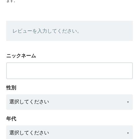
ます。
レビューを入力してください。
ニックネーム
性別
年代