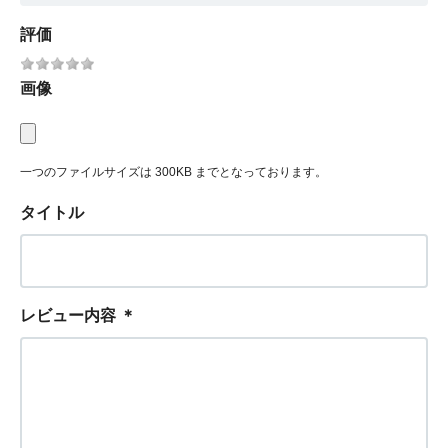
評価
画像
一つのファイルサイズは 300KB までとなっております。
タイトル
レビュー内容
＊