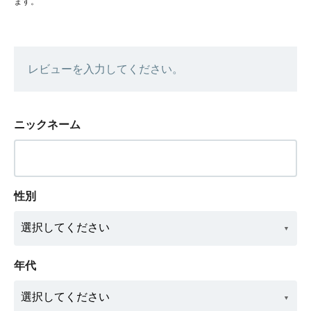
ます。
レビューを入力してください。
ニックネーム
性別
年代