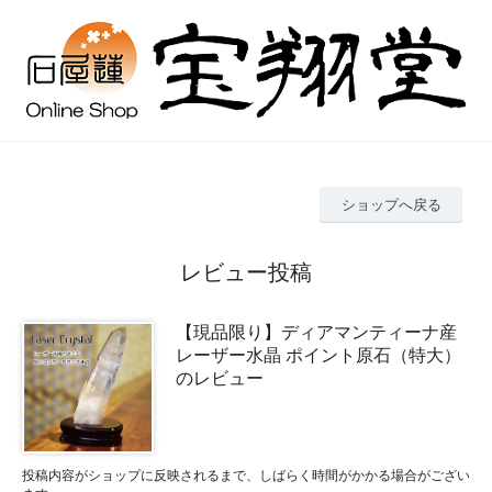
ショップへ戻る
レビュー投稿
【現品限り】ディアマンティーナ産
レーザー水晶 ポイント原石（特大）
のレビュー
投稿内容がショップに反映されるまで、しばらく時間がかかる場合がござい