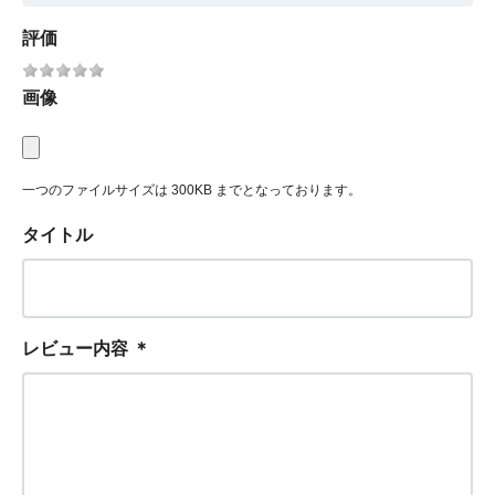
評価
画像
一つのファイルサイズは 300KB までとなっております。
タイトル
レビュー内容
＊