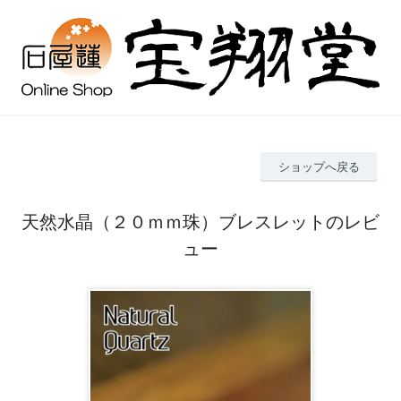
ショップへ戻る
天然水晶（２０ｍｍ珠）ブレスレットのレビ
ュー