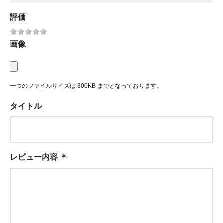
評価
画像
一つのファイルサイズは 300KB までとなっております。
タイトル
レビュー内容
＊