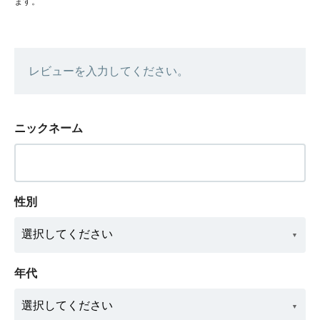
ます。
レビューを入力してください。
ニックネーム
性別
年代