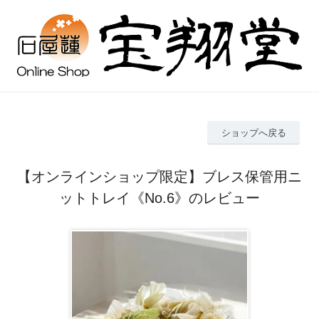
ショップへ戻る
【オンラインショップ限定】ブレス保管用ニ
ットトレイ《No.6》のレビュー