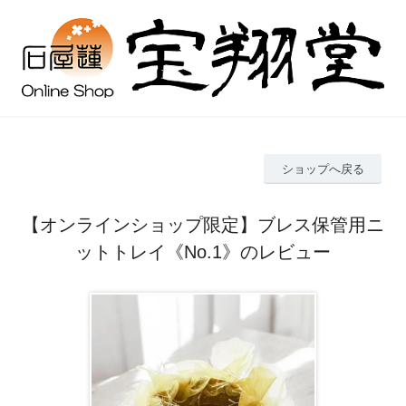
ショップへ戻る
【オンラインショップ限定】ブレス保管用ニ
ットトレイ《No.1》のレビュー