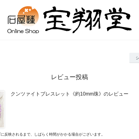
レビュー投稿
クンツァイトブレスレット《約10mm珠》のレビュー
プに反映されるまで、しばらく時間がかかる場合がございます。