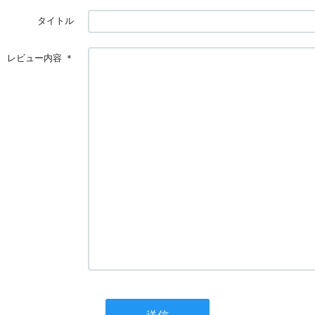
タイトル
レビュー内容
＊