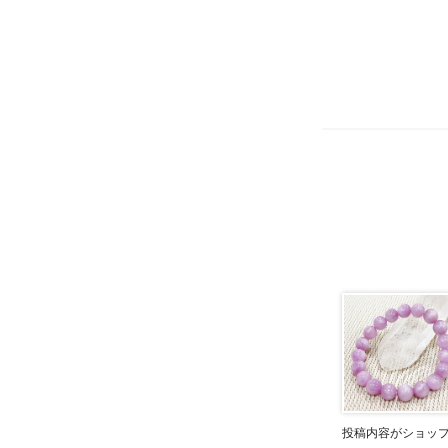
投稿内容がショッ