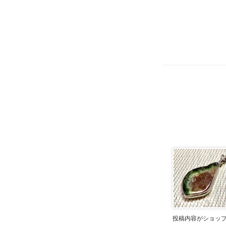
投稿内容がショッ