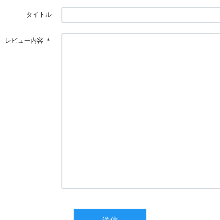
タイトル
レビュー内容
＊