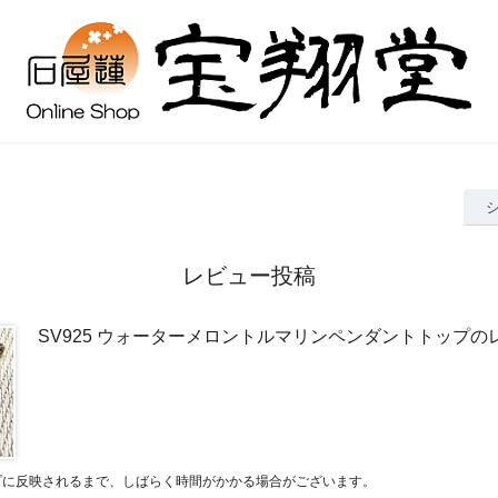
レビュー投稿
SV925 ウォーターメロントルマリンペンダントトップの
プに反映されるまで、しばらく時間がかかる場合がございます。