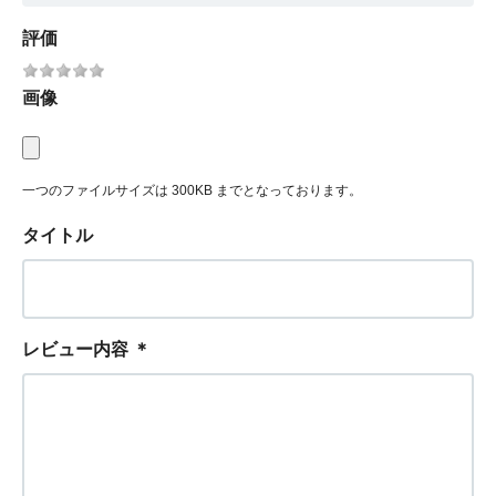
評価
画像
一つのファイルサイズは 300KB までとなっております。
タイトル
レビュー内容
＊