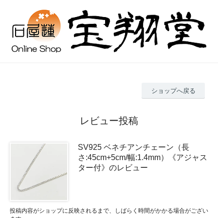
ショップへ戻る
レビュー投稿
SV925 ベネチアンチェーン（長
さ:45cm+5cm/幅:1.4mm）《アジャス
ター付》のレビュー
投稿内容がショップに反映されるまで、しばらく時間がかかる場合がござい