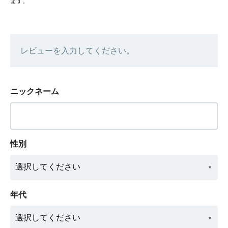
ます。
レビューを入力してください。
ニックネーム
性別
年代