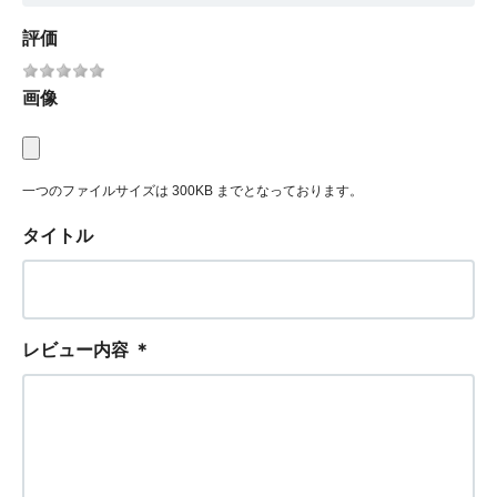
評価
画像
一つのファイルサイズは 300KB までとなっております。
タイトル
レビュー内容
＊