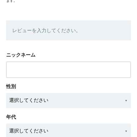
ます。
レビューを入力してください。
ニックネーム
性別
年代