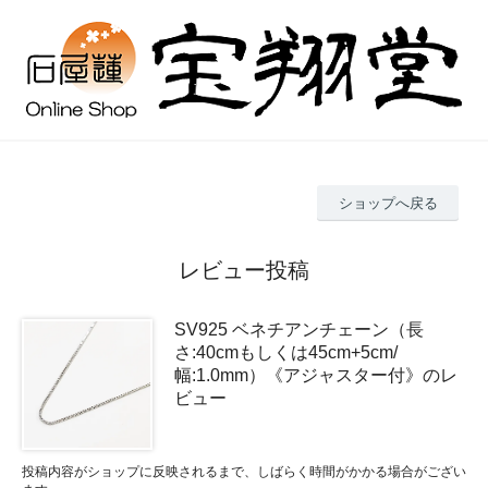
ショップへ戻る
レビュー投稿
SV925 ベネチアンチェーン（長
さ:40cmもしくは45cm+5cm/
幅:1.0mm）《アジャスター付》のレ
ビュー
投稿内容がショップに反映されるまで、しばらく時間がかかる場合がござい