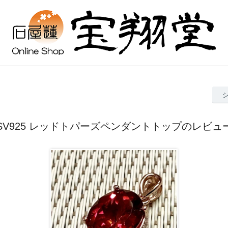
SV925 レッドトパーズペンダントトップのレビュ