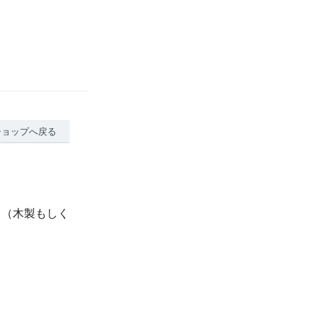
ショップへ戻る
」（木製もしく