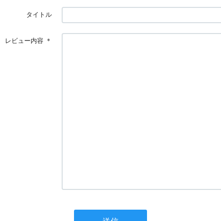
タイトル
レビュー内容
＊