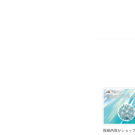
投稿内容がショッ