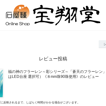
レビュー投稿
福の神のフラーレン～彩シリーズ～「蒼天のフラーレン
はLED台座 選択可）《８mm珠90珠使用》のレビュー
プに反映されるまで、しばらく時間がかかる場合がございます。