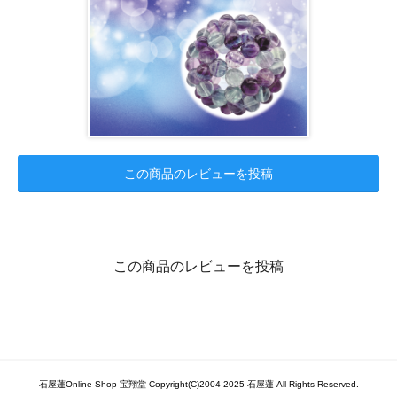
この商品のレビューを投稿
この商品のレビューを投稿
石屋蓮Online Shop 宝翔堂 Copyright(C)2004-2025 石屋蓮 All Rights Reserved.