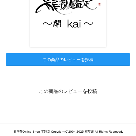
この商品のレビューを投稿
この商品のレビューを投稿
石屋蓮Online Shop 宝翔堂 Copyright(C)2004-2025 石屋蓮 All Rights Reserved.