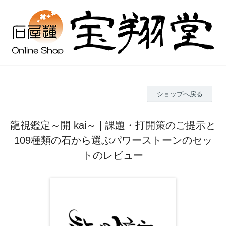
ショップへ戻る
龍視鑑定～開 kai～ | 課題・打開策のご提示と
109種類の石から選ぶパワーストーンのセッ
トのレビュー