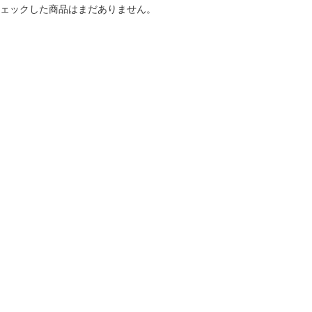
ェックした商品はまだありません。