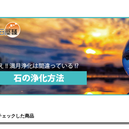
チェックした商品