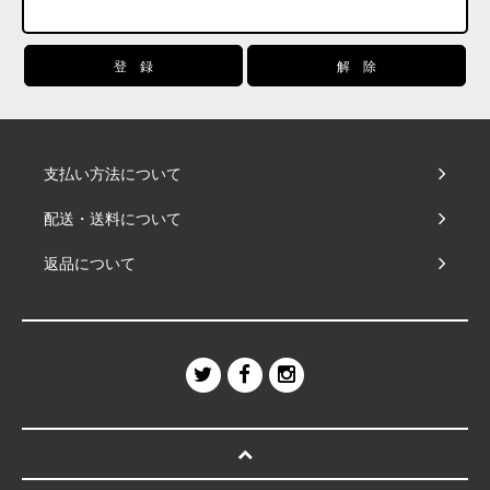
支払い方法について
配送・送料について
返品について