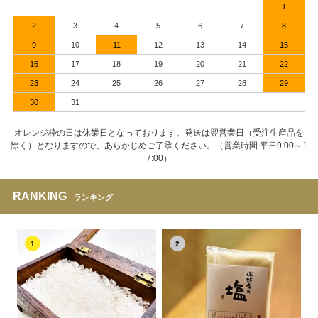
1
2
3
4
5
6
7
8
9
10
11
12
13
14
15
16
17
18
19
20
21
22
23
24
25
26
27
28
29
30
31
オレンジ枠の日は休業日となっております。発送は翌営業日（受注生産品を
除く）となりますので、あらかじめご了承ください。（営業時間 平日9:00～1
7:00）
RANKING
ランキング
1
2