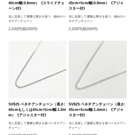
40cm/幅:0.8mm）《スライドチェ
45cm+5cm/幅:0.9mm）《アジャ
ーン付》
スター付》
光に反射して優雅な輝きを放つ、細めのベ
光に反射して優雅な輝きを放つ、細めのベ
ネチアンチェーン
ネチアンチェーン
2,200円(税200円)
2,200円(税200円)
SV925 ベネチアンチェーン（長さ:
SV925 ベネチアンチェーン（長さ:
40cmもしくは45cm+5cm/幅:1.0m
45cm+5cm/幅:1.4mm）《アジャ
m）《アジャスター付》
スター付》
光に反射して優雅な輝きを放つベネチアン
光に反射して優雅な輝きを放つベネチアン
チェーン
チェーン