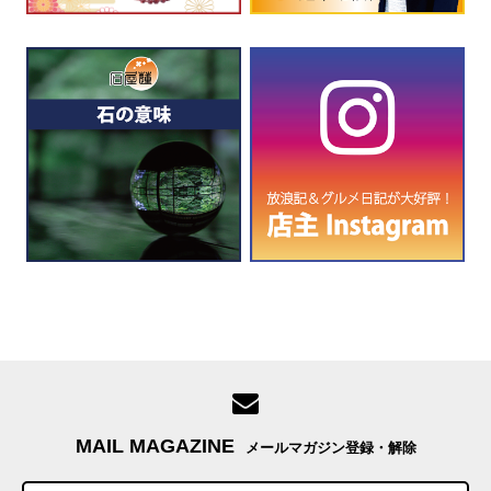
MAIL MAGAZINE
メールマガジン登録・解除