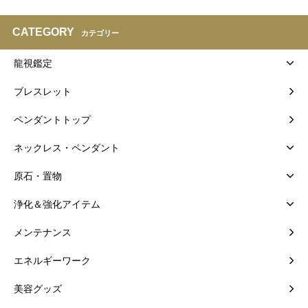
CATEGORY
カテゴリー
龍視鑑定
ブレスレット
ペンダントトップ
ネックレス・ペンダント
原石・置物
浄化＆強化アイテム
メンテナンス
エネルギーワーク
美容グッズ