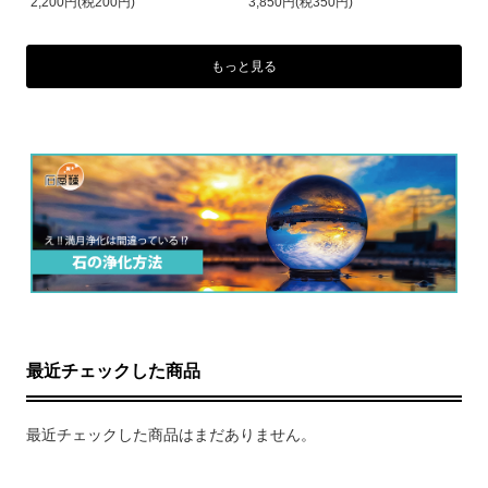
2,200円(税200円)
3,850円(税350円)
もっと見る
最近チェックした商品
最近チェックした商品はまだありません。