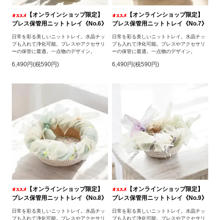
【オンラインショップ限定】
【オンラインショップ限定】
ブレス保管用ニットトレイ《No.6》
ブレス保管用ニットトレイ《No.7》
日常を彩る美しいニットトレイ。水晶チッ
日常を彩る美しいニットトレイ。水晶チッ
プも入れて浄化可能。ブレスやアクセサリ
プも入れて浄化可能。ブレスやアクセサリ
ーの保管に最適。一点物のデザイン。
ーの保管に最適。一点物のデザイン。
6,490円(税590円)
6,490円(税590円)
【オンラインショップ限定】
【オンラインショップ限定】
ブレス保管用ニットトレイ《No.8》
ブレス保管用ニットトレイ《No.9》
日常を彩る美しいニットトレイ。水晶チッ
日常を彩る美しいニットトレイ。水晶チッ
プも入れて浄化可能。ブレスやアクセサリ
プも入れて浄化可能。ブレスやアクセサリ