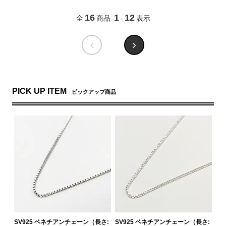
16
1
12
全
商品
-
表示
PICK UP ITEM
ピックアップ商品
SV925 ベネチアンチェーン（長さ:
SV925 ベネチアンチェーン（長さ: